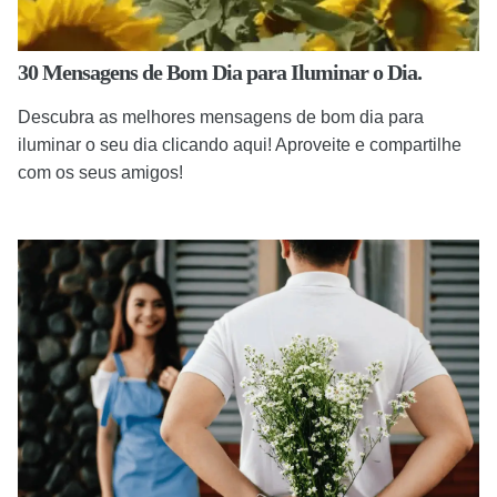
30 Mensagens de Bom Dia para Iluminar o Dia.
Descubra as melhores mensagens de bom dia para
iluminar o seu dia clicando aqui! Aproveite e compartilhe
com os seus amigos!