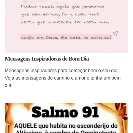
Mensagens Inspiradoras de Bom Dia
Mensagens inspiradores para começar bem o seu dia.
Veja as mensagens de carinho e amor e tenha um bom
dia!