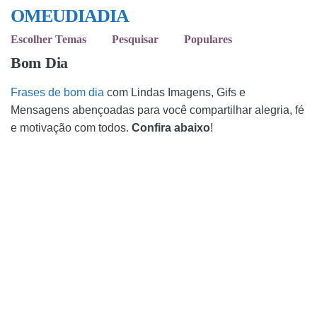
OMEUDIADIA
Escolher Temas
Pesquisar
Populares
Bom Dia
Frases de bom dia
com Lindas Imagens, Gifs e
Mensagens abençoadas para você compartilhar alegria, fé
e motivação com todos.
Confira abaixo
!