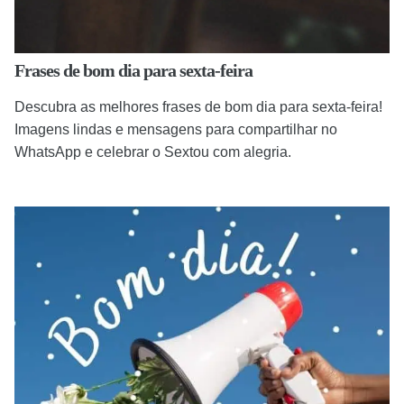
Frases de bom dia para sexta-feira
Descubra as melhores frases de bom dia para sexta-feira!
Imagens lindas e mensagens para compartilhar no
WhatsApp e celebrar o Sextou com alegria.