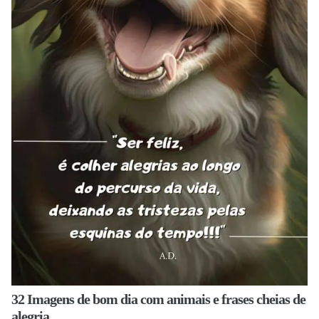
32 Imagens de bom dia com animais e frases cheias de
alegria