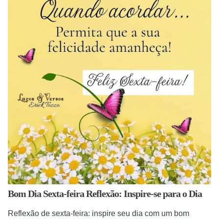
Bom Dia Sexta-feira Reflexão: Inspire-se para o Dia
Reflexão de sexta-feira: inspire seu dia com um bom