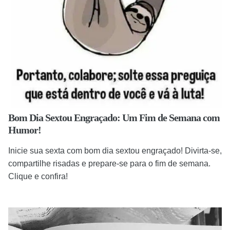
Bom Dia Sextou Engraçado: Um Fim de Semana com
Humor!
Inicie sua sexta com bom dia sextou engraçado! Divirta-se,
compartilhe risadas e prepare-se para o fim de semana.
Clique e confira!