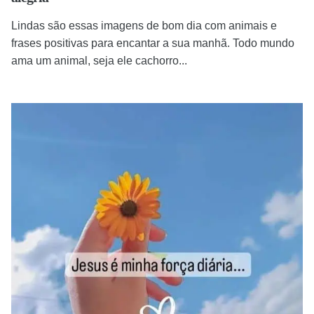
Lindas são essas imagens de bom dia com animais e
frases positivas para encantar a sua manhã. Todo mundo
ama um animal, seja ele cachorro...