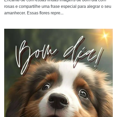
rosas e compartilhe uma frase especial para alegrar o seu
amanhecer. Essas flores repre...