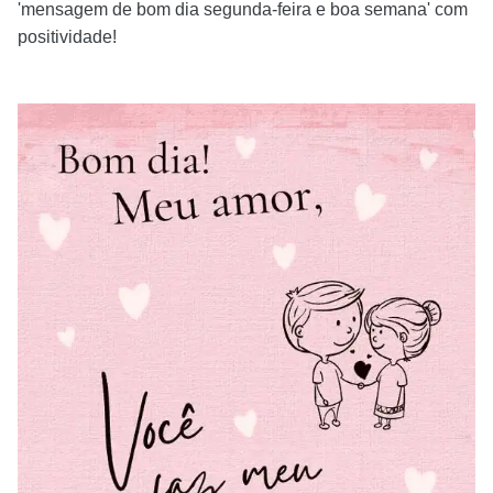
'mensagem de bom dia segunda-feira e boa semana' com
positividade!