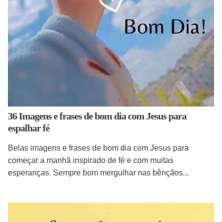
36 Imagens e frases de bom dia com Jesus para
espalhar fé
Belas imagens e frases de bom dia com Jesus para
começar a manhã inspirado de fé e com muitas
esperanças. Sempre bom mergulhar nas bênçãos...