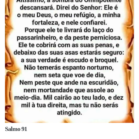
Salmo 91