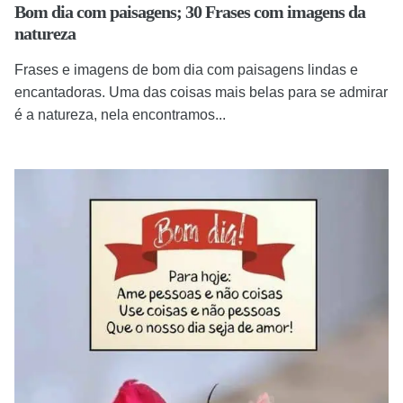
Bom dia com paisagens; 30 Frases com imagens da
natureza
Frases e imagens de bom dia com paisagens lindas e
encantadoras. Uma das coisas mais belas para se admirar
é a natureza, nela encontramos...