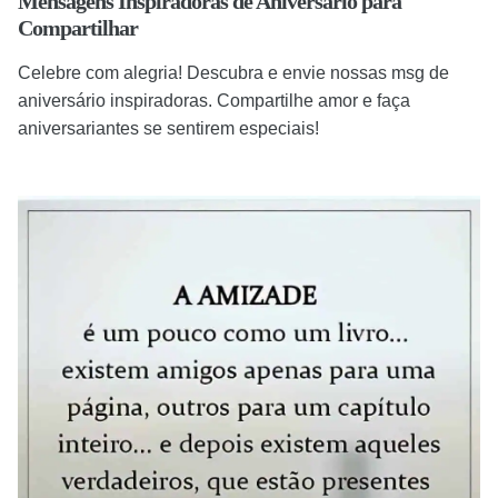
Mensagens Inspiradoras de Aniversário para
Compartilhar
Celebre com alegria! Descubra e envie nossas msg de
aniversário inspiradoras. Compartilhe amor e faça
aniversariantes se sentirem especiais!