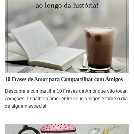
10 Frases de Amor para Compartilhar com Amigos
Descubra e compartilhe 10 Frases de Amor que vão tocar
corações! Espalhe o amor entre seus amigos e torne o dia
de alguém especial!