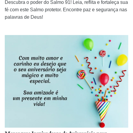
Descubra o poder do Salmo 91! Leia, reflita e fortaleça sua
fé com este Salmo protetor. Encontre paz e segurança nas
palavras de Deus!