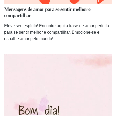
Mensagens de amor para se sentir melhor e
compartilhar
Eleve seu espírito! Encontre aqui a frase de amor perfeita
para se sentir melhor e compartilhar. Emocione-se e
espalhe amor pelo mundo!