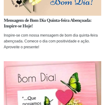
Mensagem de Bom Dia Quinta-feira Abençoada:
Inspire-se Hoje!
Inspire-se com nossa mensagem de bom dia quinta-feira
abençoada. Comece o dia com positividade e ação.
Aproveite o presente!