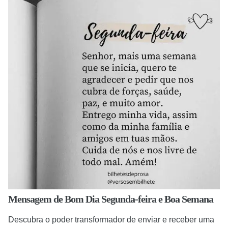
Mensagem de Bom Dia Segunda-feira e Boa Semana
Descubra o poder transformador de enviar e receber uma