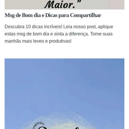
Msg de Bom dia e Dicas para Compartilhar
Descubra 10 dicas incríveis! Leia nosso post, aplique
estas msg de bom dia e sinta a diferença. Torne suas
manhãs mais leves e produtivas!