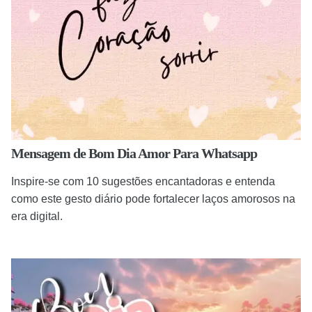
Mensagem de Bom Dia Amor Para Whatsapp
Inspire-se com 10 sugestões encantadoras e entenda
como este gesto diário pode fortalecer laços amorosos na
era digital.