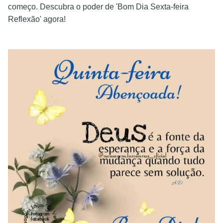
começo. Descubra o poder de 'Bom Dia Sexta-feira
Reflexão' agora!