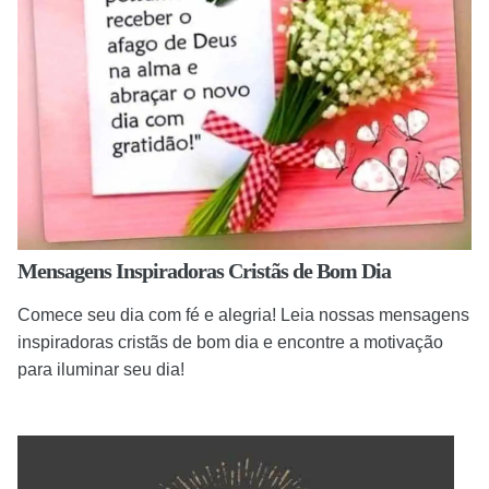
Mensagens Inspiradoras Cristãs de Bom Dia
Comece seu dia com fé e alegria! Leia nossas mensagens
inspiradoras cristãs de bom dia e encontre a motivação
para iluminar seu dia!