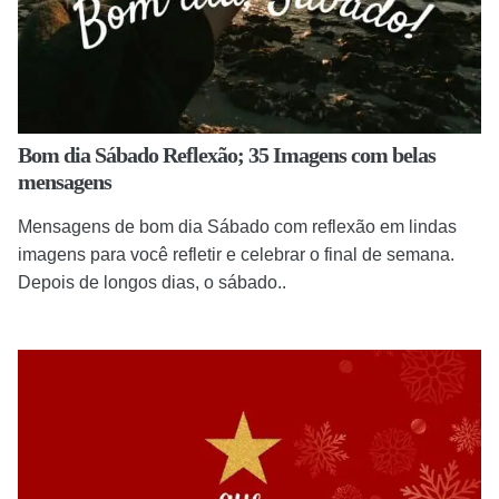
Bom dia Sábado Reflexão; 35 Imagens com belas
mensagens
Mensagens de bom dia Sábado com reflexão em lindas
imagens para você refletir e celebrar o final de semana.
Depois de longos dias, o sábado..