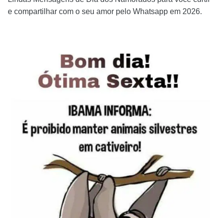
e compartilhar com o seu amor pelo Whatsapp em 2026.