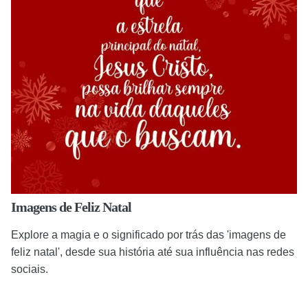
Imagens de Feliz Natal
Explore a magia e o significado por trás das 'imagens de
feliz natal', desde sua história até sua influência nas redes
sociais.