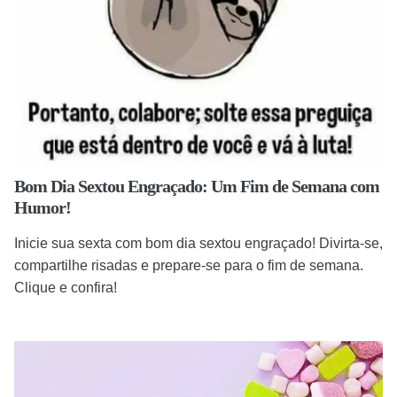
Bom Dia Sextou Engraçado: Um Fim de Semana com
Humor!
Inicie sua sexta com bom dia sextou engraçado! Divirta-se,
compartilhe risadas e prepare-se para o fim de semana.
Clique e confira!