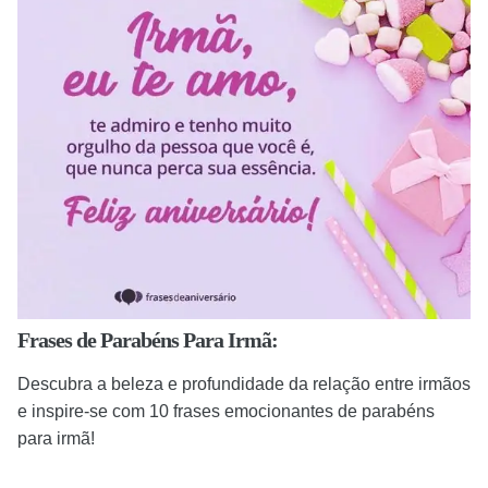
Frases de Parabéns Para Irmã:
Descubra a beleza e profundidade da relação entre irmãos
e inspire-se com 10 frases emocionantes de parabéns
para irmã!