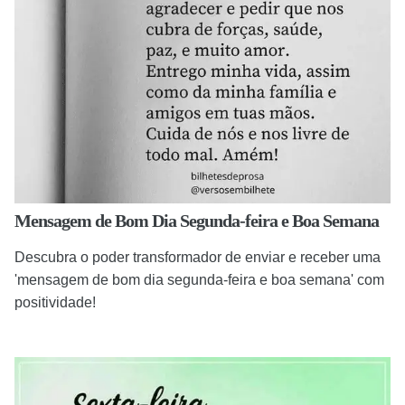
Mensagem de Bom Dia Segunda-feira e Boa Semana
Descubra o poder transformador de enviar e receber uma
'mensagem de bom dia segunda-feira e boa semana' com
positividade!