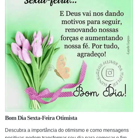
Bom Dia Sexta-Feira Otimista
Descubra a importância do otimismo e como mensagens
positivas podem transformar seu dia para começar o fim