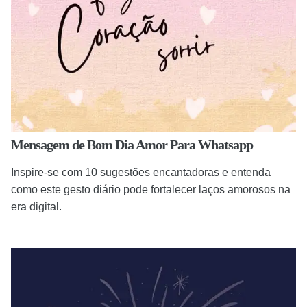
Mensagem de Bom Dia Amor Para Whatsapp
Inspire-se com 10 sugestões encantadoras e entenda
como este gesto diário pode fortalecer laços amorosos na
era digital.