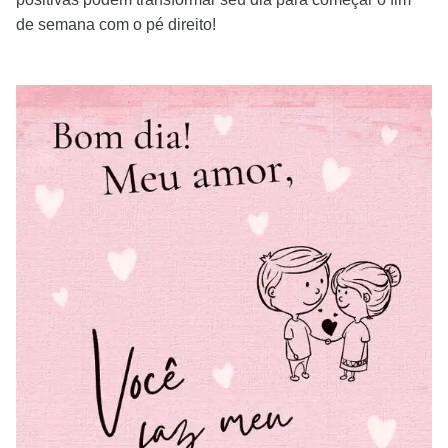
de semana com o pé direito!