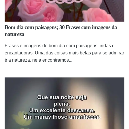
Bom dia com paisagens; 30 Frases com imagens da
natureza
Frases e imagens de bom dia com paisagens lindas e
encantadoras. Uma das coisas mais belas para se admirar
é a natureza, nela encontramos...