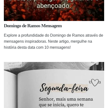
Domingo de Ramos Mensagem
Explore a profundidade do Domingo de Ramos através de
mensagens inspiradoras. Neste artigo, mergulhe na
história desta data com 10 mensagens!