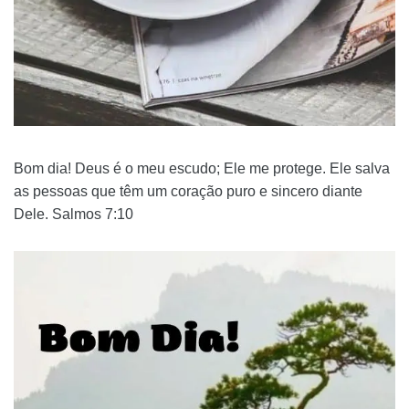
Bom dia! Deus é o meu escudo; Ele me protege. Ele salva
as pessoas que têm um coração puro e sincero diante
Dele. Salmos 7:10