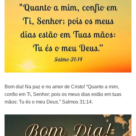
Bom dia! Na paz e no amor de Cristo! “Quanto a mim,
confio em Ti, Senhor; pois os meus dias estão em tuas
mãos: Tu és o meu Deus.” Salmos 31:14.