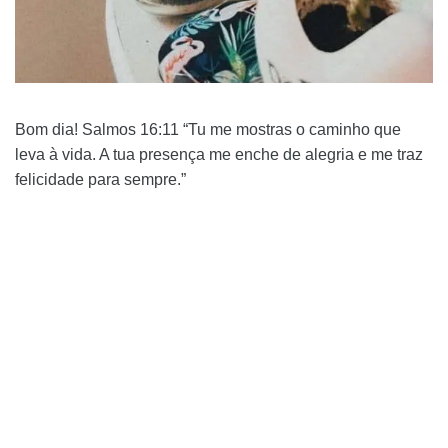
Bom dia! Salmos 16:11 “Tu me mostras o caminho que
leva à vida. A tua presença me enche de alegria e me traz
felicidade para sempre.”