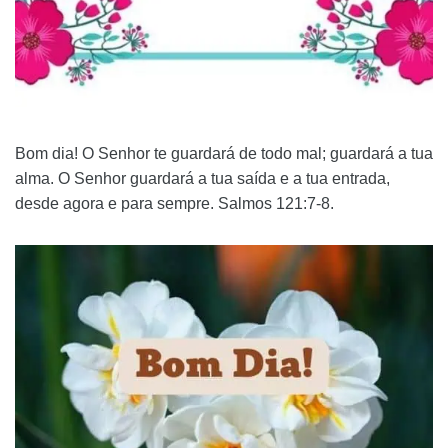
Bom dia! O Senhor te guardará de todo mal; guardará a tua
alma. O Senhor guardará a tua saída e a tua entrada,
desde agora e para sempre. Salmos 121:7-8.