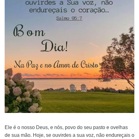
Ele é o nosso Deus, e nós, povo do seu pasto e ovelhas
de sua mão. Hoje, se ouvirdes a sua voz, não endureçais o