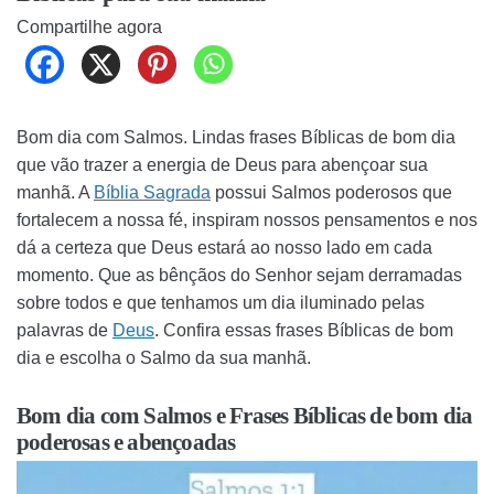
Compartilhe agora
Bom dia com Salmos. Lindas frases Bíblicas de bom dia
que vão trazer a energia de Deus para abençoar sua
manhã. A
Bíblia Sagrada
possui Salmos poderosos que
fortalecem a nossa fé, inspiram nossos pensamentos e nos
dá a certeza que Deus estará ao nosso lado em cada
momento. Que as bênçãos do Senhor sejam derramadas
sobre todos e que tenhamos um dia iluminado pelas
palavras de
Deus
. Confira essas frases Bíblicas de bom
dia e escolha o Salmo da sua manhã.
Bom dia com Salmos e Frases Bíblicas de bom dia
poderosas e abençoadas