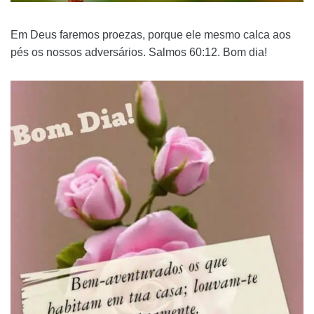
Em Deus faremos proezas, porque ele mesmo calca aos
pés os nossos adversários. Salmos 60:12. Bom dia!