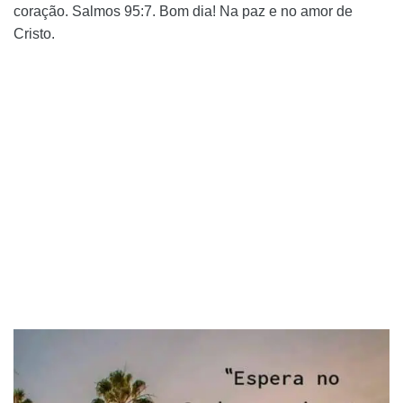
coração. Salmos 95:7. Bom dia! Na paz e no amor de
Cristo.