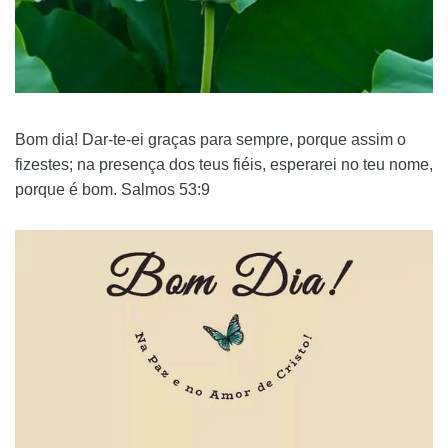
Bom dia! Dar-te-ei graças para sempre, porque assim o
fizestes; na presença dos teus fiéis, esperarei no teu nome,
porque é bom. Salmos 53:9