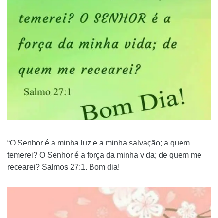
“O Senhor é a minha luz e a minha salvação; a quem
temerei? O Senhor é a força da minha vida; de quem me
recearei? Salmos 27:1. Bom dia!