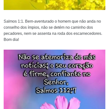
Salmos 1:1. Bem-aventurado o homem que não anda no
conselho dos ímpios, não se detém no caminho dos
pecadores, nem se assenta na roda dos escarnecedores.
Bom dia!