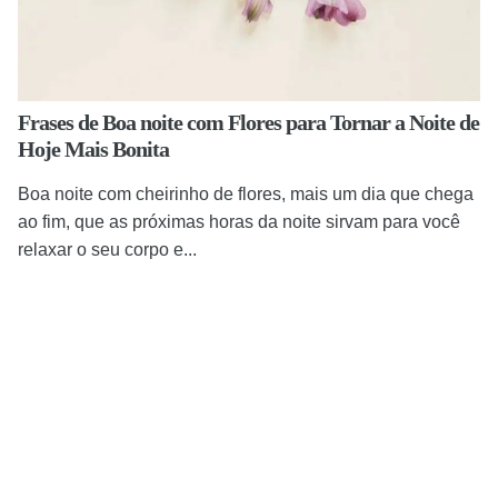
Frases de Boa noite com Flores para Tornar a Noite de
Hoje Mais Bonita
Boa noite com cheirinho de flores, mais um dia que chega
ao fim, que as próximas horas da noite sirvam para você
relaxar o seu corpo e...