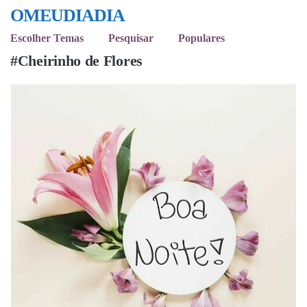
OMEUDIADIA
Escolher Temas
Pesquisar
Populares
#Cheirinho de Flores