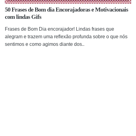
50 Frases de Bom dia Encorajadoras e Motivacionais
com lindas Gifs
Frases de Bom Dia encorajador! Lindas frases que
alegram e trazem uma reflexão profunda sobre o que nós
sentimos e como agimos diante dos..