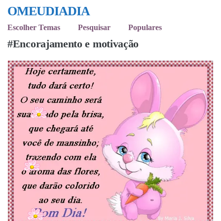
OMEUDIADIA
Escolher Temas
Pesquisar
Populares
#Encorajamento e motivação