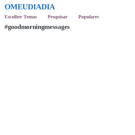
OMEUDIADIA
Escolher Temas
Pesquisar
Populares
#goodmorningmessages