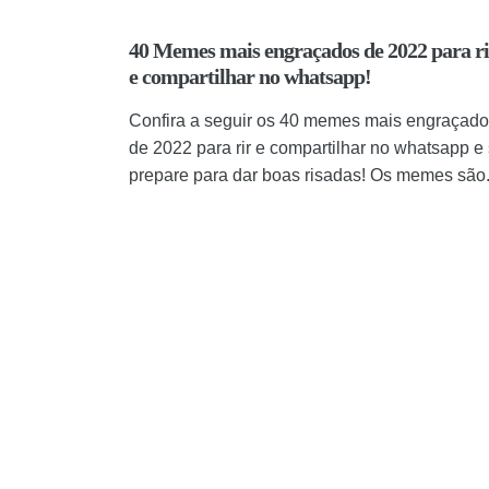
40 Memes mais engraçados de 2022 para ri
e compartilhar no whatsapp!
Confira a seguir os 40 memes mais engraçad
de 2022 para rir e compartilhar no whatsapp e
prepare para dar boas risadas! Os memes são.