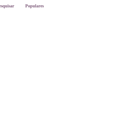
esquisar
Populares