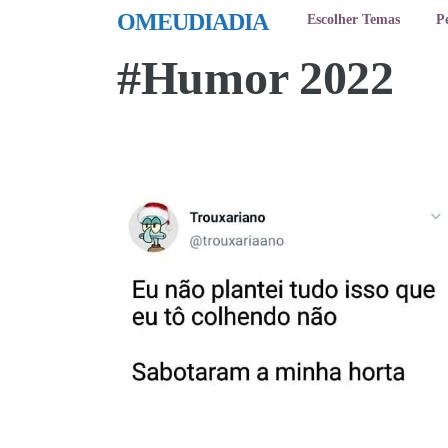
OMEUDIADIA
Escolher Temas
P
#Humor 2022