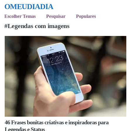
OMEUDIADIA
Escolher Temas
Pesquisar
Populares
#Legendas com imagens
46 Frases bonitas criativas e inspiradoras para
Legendas e Status