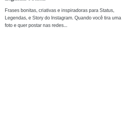
Frases bonitas, criativas e inspiradoras para Status,
Legendas, e Story do Instagram. Quando você tira uma
foto e quer postar nas redes...