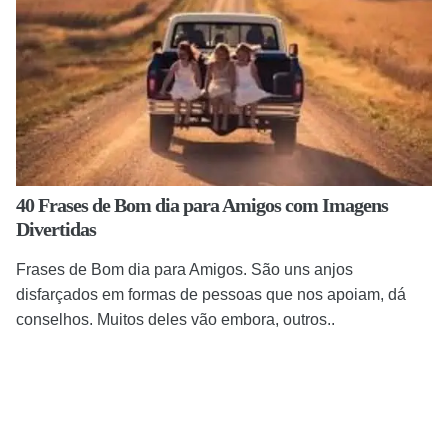
40 Frases de Bom dia para Amigos com Imagens
Divertidas
Frases de Bom dia para Amigos. São uns anjos
disfarçados em formas de pessoas que nos apoiam, dá
conselhos. Muitos deles vão embora, outros..