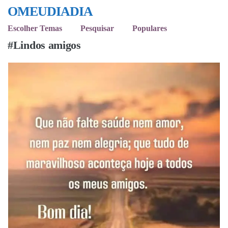
OMEUDIADIA
Escolher Temas
Pesquisar
Populares
#Lindos amigos