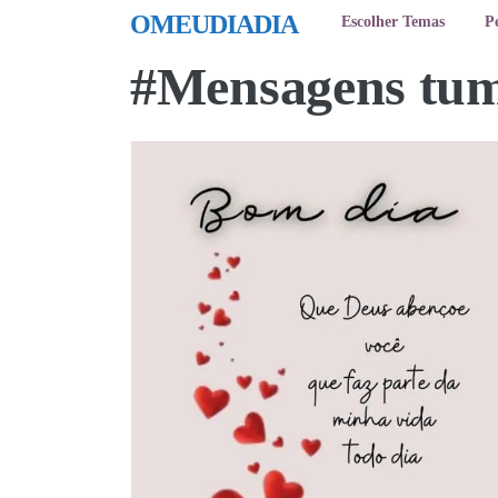
OMEUDIADIA
Escolher Temas
P
#Mensagens tum