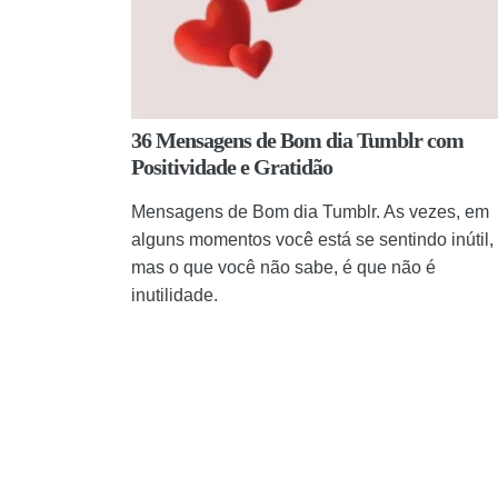
36 Mensagens de Bom dia Tumblr com
Positividade e Gratidão
Mensagens de Bom dia Tumblr. As vezes, em
alguns momentos você está se sentindo inútil,
mas o que você não sabe, é que não é
inutilidade.