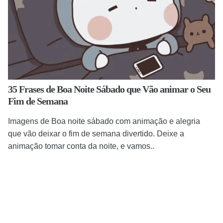
35 Frases de Boa Noite Sábado que Vão animar o Seu
Fim de Semana
Imagens de Boa noite sábado com animação e alegria
que vão deixar o fim de semana divertido. Deixe a
animação tomar conta da noite, e vamos..