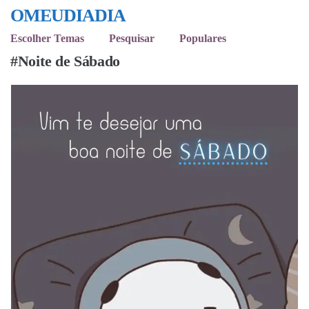
OMEUDIADIA
Escolher Temas
Pesquisar
Populares
#Noite de Sábado