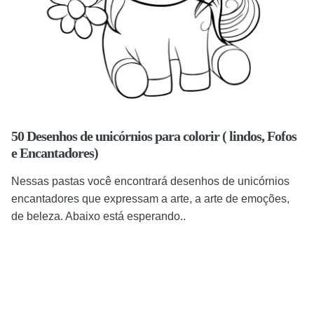
50 Desenhos de unicórnios para colorir ( lindos, Fofos
e Encantadores)
Nessas pastas você encontrará desenhos de unicórnios
encantadores que expressam a arte, a arte de emoções,
de beleza. Abaixo está esperando..