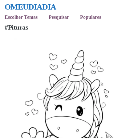
OMEUDIADIA
Escolher Temas
Pesquisar
Populares
#Pituras