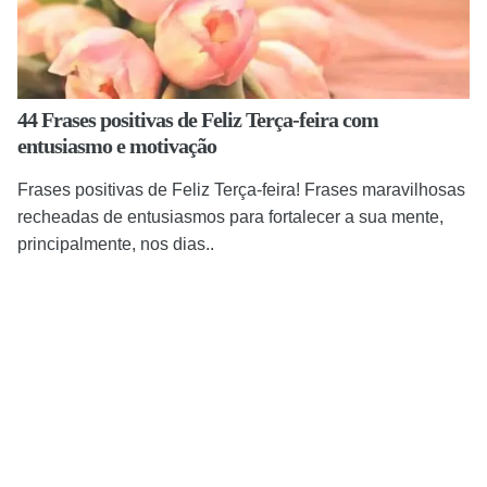
44 Frases positivas de Feliz Terça-feira com
entusiasmo e motivação
Frases positivas de Feliz Terça-feira! Frases maravilhosas
recheadas de entusiasmos para fortalecer a sua mente,
principalmente, nos dias..