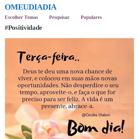
OMEUDIADIA
Escolher Temas
Pesquisar
Populares
#Positividade