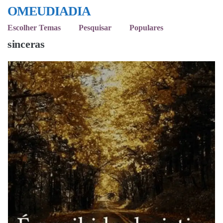
OMEUDIADIA
Escolher Temas
Pesquisar
Populares
sinceras