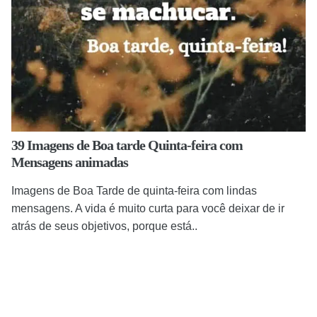
39 Imagens de Boa tarde Quinta-feira com
Mensagens animadas
Imagens de Boa Tarde de quinta-feira com lindas
mensagens. A vida é muito curta para você deixar de ir
atrás de seus objetivos, porque está..