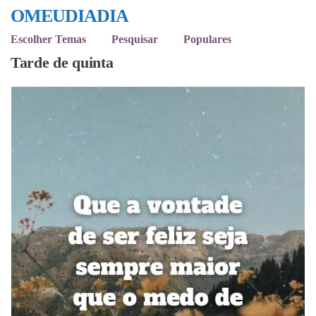
OMEUDIADIA
Escolher Temas
Pesquisar
Populares
Tarde de quinta