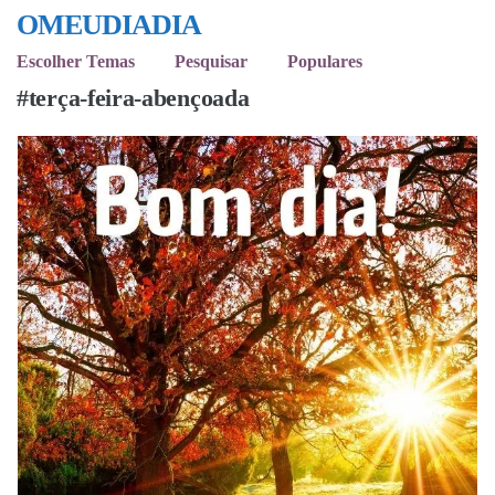
OMEUDIADIA
Escolher Temas
Pesquisar
Populares
#terça-feira-abençoada