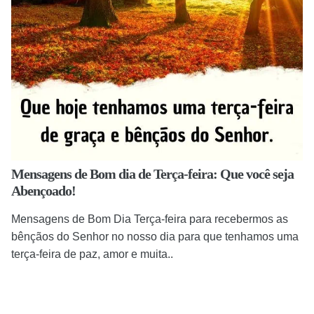
Mensagens de Bom dia de Terça-feira: Que você seja
Abençoado!
Mensagens de Bom Dia Terça-feira para recebermos as
bênçãos do Senhor no nosso dia para que tenhamos uma
terça-feira de paz, amor e muita..