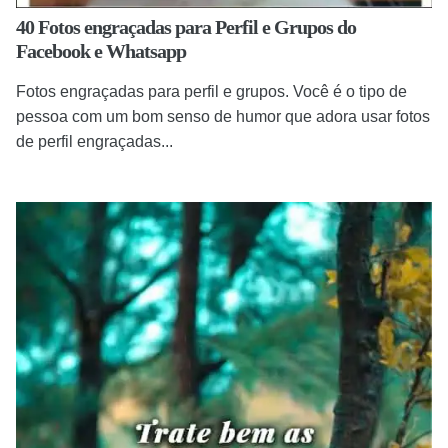
40 Fotos engraçadas para Perfil e Grupos do
Facebook e Whatsapp
Fotos engraçadas para perfil e grupos. Você é o tipo de
pessoa com um bom senso de humor que adora usar fotos
de perfil engraçadas...