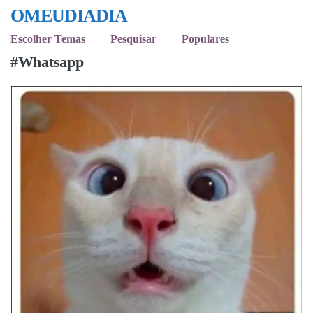
OMEUDIADIA
Escolher Temas
Pesquisar
Populares
#Whatsapp