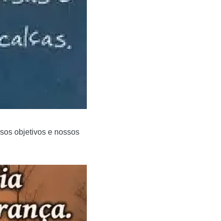
sos objetivos e nossos