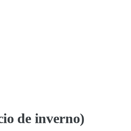
cio de inverno)