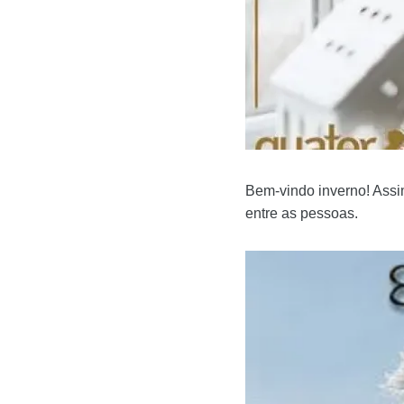
Bem-vindo inverno! Assim
entre as pessoas.