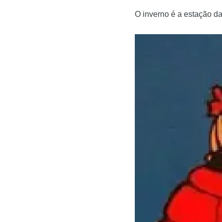
O inverno é a estação da