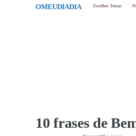
OMEUDIADIA
Escolher Temas
P
10 frases de Bem