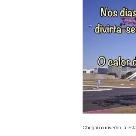
Chegou o inverno, a est