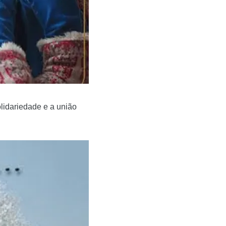
lidariedade e a união