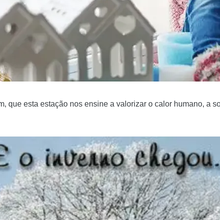
, que esta estação nos ensine a valorizar o calor humano, a so