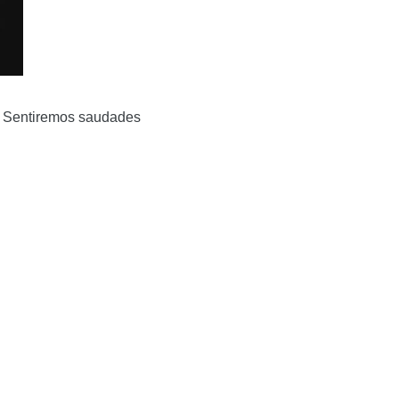
a. Sentiremos saudades