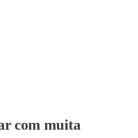
ar com muita