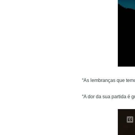
“As lembranças que tem
“A dor da sua partida é