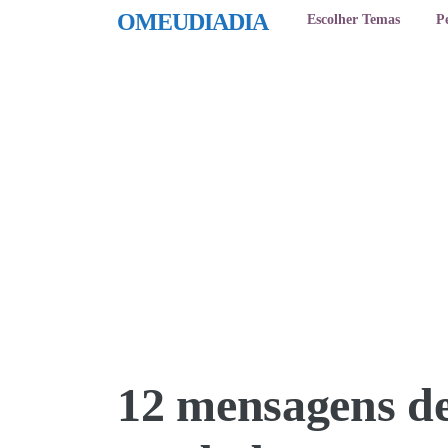
OMEUDIADIA
Escolher Temas
P
12 mensagens d