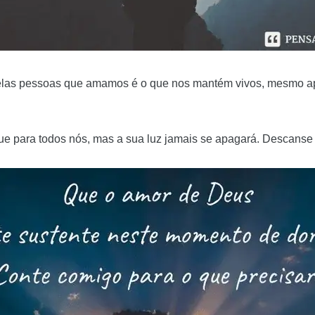
elas pessoas que amamos é o que nos mantém vivos, mesmo ap
que para todos nós, mas a sua luz jamais se apagará. Descanse