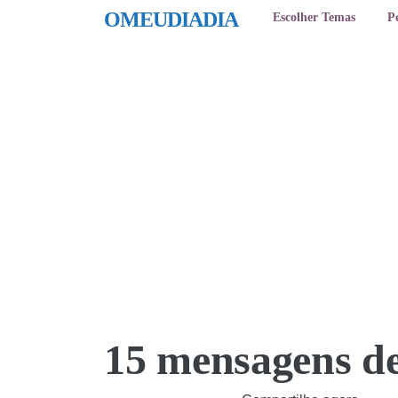
OMEUDIADIA
Escolher Temas
P
15 mensagens de