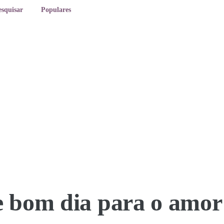
esquisar
Populares
 bom dia para o amor 