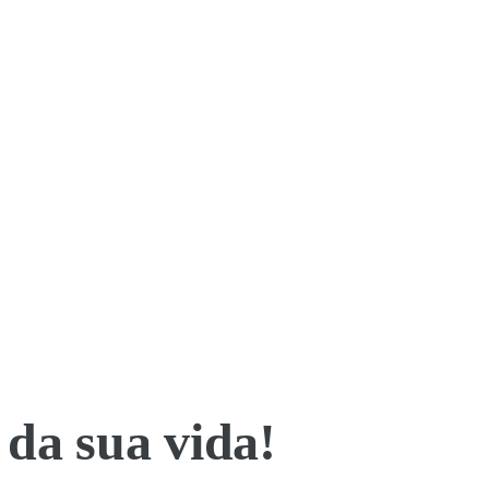
da sua vida!