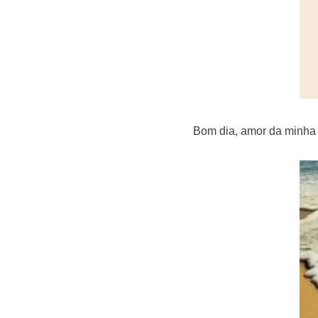
Bom dia, amor da minha 