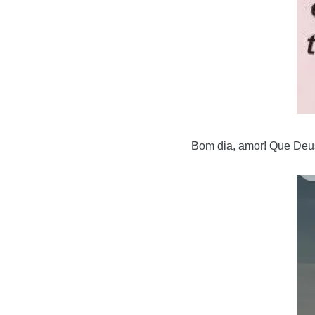
Bom dia, amor! Que Deus