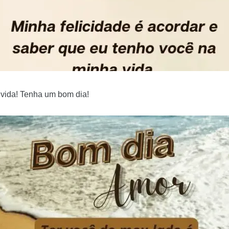
vida! Tenha um bom dia!