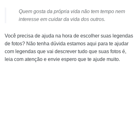
Quem gosta da própria vida não tem tempo nem
interesse em cuidar da vida dos outros.
Você precisa de ajuda na hora de escolher suas legendas
de fotos? Não tenha dúvida estamos aqui para te ajudar
com legendas que vai descrever tudo que suas fotos é,
leia com atenção e envie espero que te ajude muito.