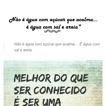
Não é água com açúcar que acalma… É água com
sal e areia.