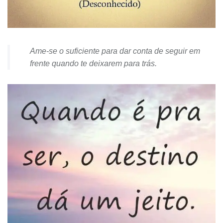
Ame-se o suficiente para dar conta de seguir em
frente quando te deixarem para trás.