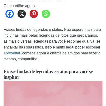
Compartilhe agora
Frases lindas de legendas e status. Não espere mais para
incluir as mais belas legendas de fotos que preparamos,
as mais diversas legendas para você escolher qual vai se
encaixar nas suas fotos, isso é muito legal poder escolher
aproveitar
! comece agora e chame os amigos para fazer o
mesmo, compartilhe.
Frases lindas de legendas e status para você se
inspirar