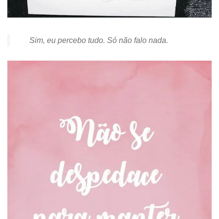
Sim, eu percebo tudo. Só não falo nada.