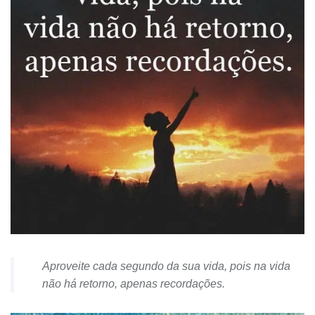
Aproveite cada segundo da sua vida, pois na vida
não há retorno, apenas recordações.