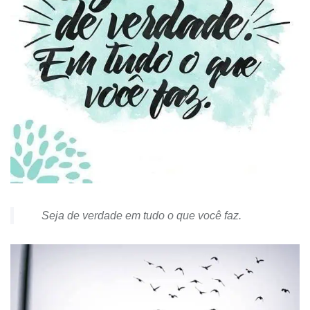
Seja de verdade em tudo o que você faz.