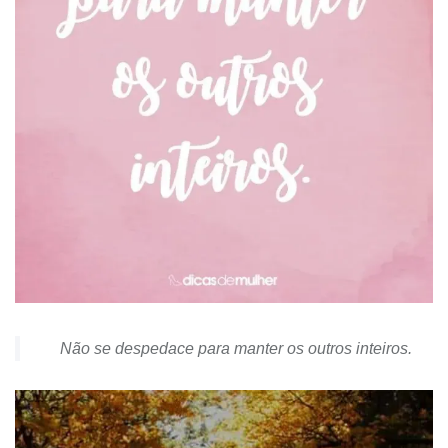
Não se despedace para manter os outros inteiros.