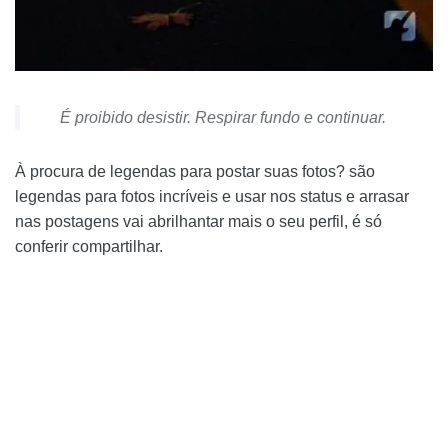
É proibido desistir. Respirar fundo e continuar.
À procura de legendas para postar suas fotos? são
legendas para fotos incríveis e usar nos status e arrasar
nas postagens vai abrilhantar mais o seu perfil, é só
conferir compartilhar.