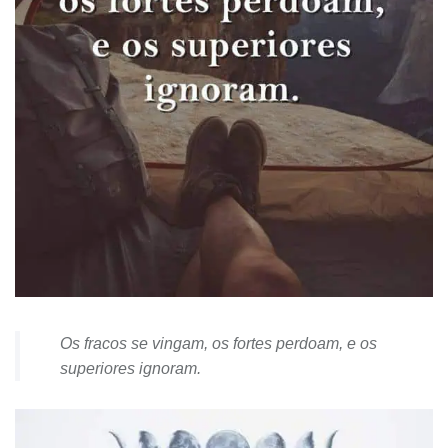
Os fracos se vingam, os fortes perdoam, e os
superiores ignoram.