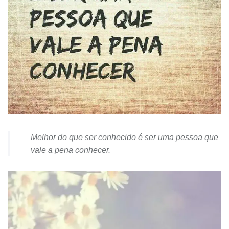
Melhor do que ser conhecido é ser uma pessoa que
vale a pena conhecer.