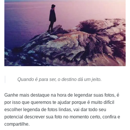
Quando é para ser, o destino dá um jeito.
Ganhe mais destaque na hora de legendar suas fotos, é
por isso que queremos te ajudar porque é muito difícil
escolher legenda de fotos lindas, vai dar todo seu
potencial descrever sua foto no momento certo, confira e
compartilhe.