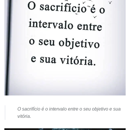
O sacrifício é o intervalo entre o seu objetivo e sua
vitória.