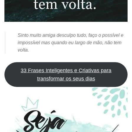
Sinto muito amiga desculpo tudo, faço o possível e
impossível mas quando eu largo de mão, não tem
volta.
33 Frases Inteligentes e Criativas para
transformar os seus dias