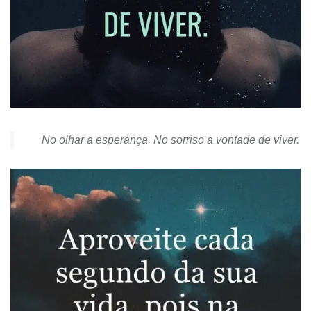
No olhar a esperança. No sorriso a vontade de viver.