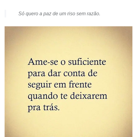
Só quero a paz de um riso sem razão.