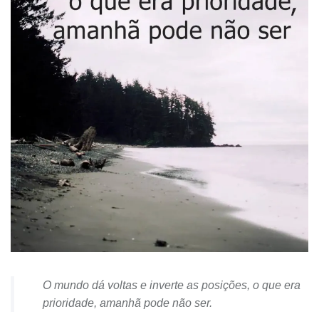
O mundo dá voltas e inverte as posições, o que era
prioridade, amanhã pode não ser.