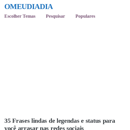
OMEUDIADIA
Escolher Temas
Pesquisar
Populares
35 Frases lindas de legendas e status para
você arrasar nas redes sociais