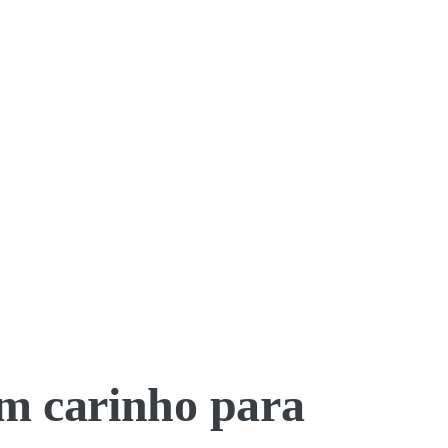
m carinho para