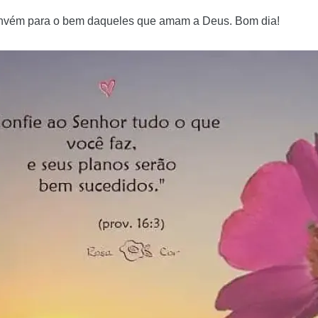
convém para o bem daqueles que amam a Deus. Bom dia!