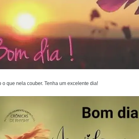
o o que nela couber. Tenha um excelente dia!