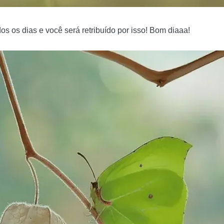
os os dias e você será retribuído por isso! Bom diaaa!