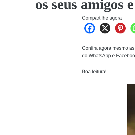
os seus amigos e
Compartilhe agora
Confira agora mesmo as 
do WhatsApp e Faceboo
Boa leitura!