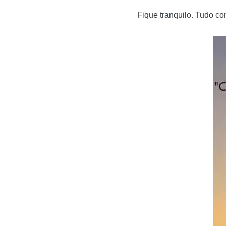
Fique tranquilo. Tudo 