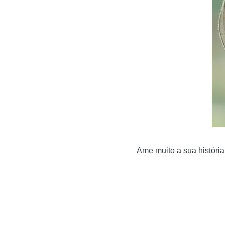
Ame muito a sua história