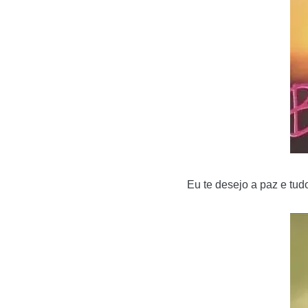
Eu te desejo a paz e tud