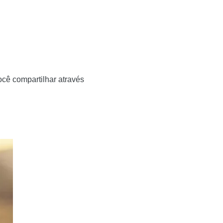
cê compartilhar através