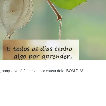
, porque você é incrível por causa dela! BOM DIA!