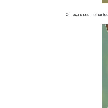
Ofereça o seu melhor tod