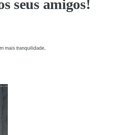
os seus amigos!
m mais tranquilidade,