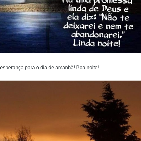
, esperança para o dia de amanhã! Boa noite!