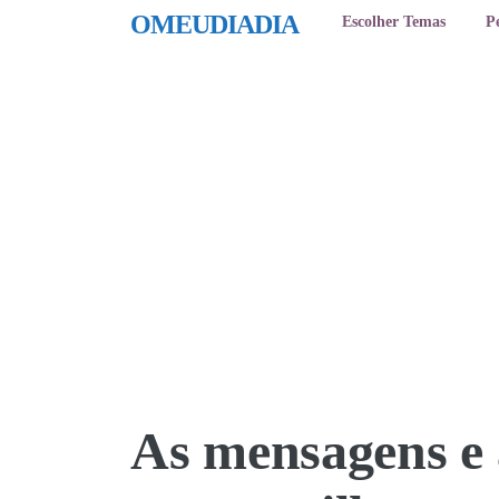
OMEUDIADIA
Escolher Temas
P
As mensagens e 