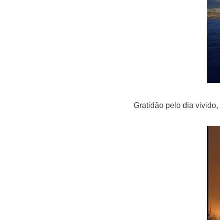
Gratidão pelo dia vivido