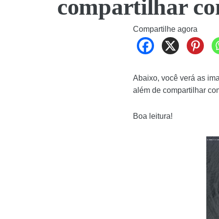
compartilhar co
Compartilhe agora
Abaixo, você verá as im
além de compartilhar co
Boa leitura!