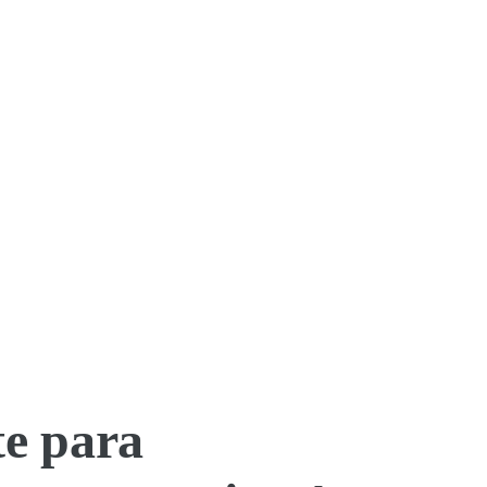
te para