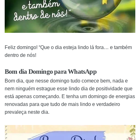
Feliz domingo! “Que o dia esteja lindo lá fora… e também
dentro de nós!
Bom dia Domingo para WhatsApp
Bom dia, que nesse domingo tudo comece bem, nada e
nem ninguém estrague esse lindo dia de positividade que
está apenas começando. E tenha um domingo de energias
renovadas para que tudo de mais lindo e verdadeiro
prevaleça neste dia.