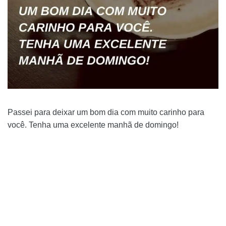
Passei para deixar um bom dia com muito carinho para
você. Tenha uma excelente manhã de domingo!