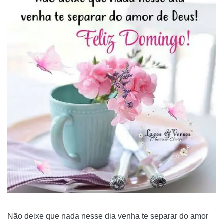
Não deixe que nada nesse dia venha te separar do amor