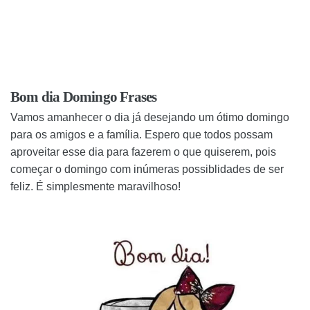
Bom dia Domingo Frases
Vamos amanhecer o dia já desejando um ótimo domingo
para os amigos e a família. Espero que todos possam
aproveitar esse dia para fazerem o que quiserem, pois
começar o domingo com inúmeras possiblidades de ser
feliz. É simplesmente maravilhoso!