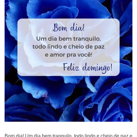
Bom dia! Um dia bem tranquilo, todo lindo e cheio de paz e