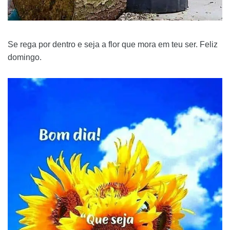
Se rega por dentro e seja a flor que mora em teu ser. Feliz
domingo.