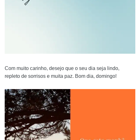
Com muito carinho, desejo que o seu dia seja lindo,
repleto de sorrisos e muita paz. Bom dia, domingo!