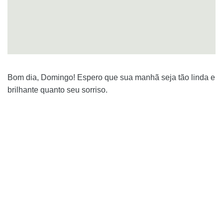
Bom dia, Domingo! Espero que sua manhã seja tão linda e
brilhante quanto seu sorriso.