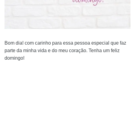
Bom dia! com carinho para essa pessoa especial que faz
parte da minha vida e do meu coração. Tenha um feliz
domingo!