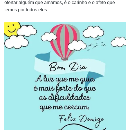
ofertar alguém que amamos, é o carinho e o afeto que
temos por todos eles.