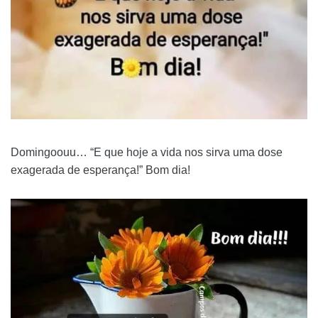
Domingoouu… “E que hoje a vida nos sirva uma dose
exagerada de esperança!” Bom dia!