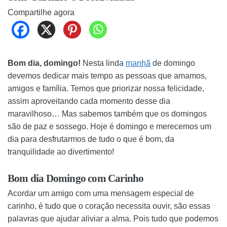
Compartilhe agora
Bom dia, domingo!
Nesta linda
manhã
de domingo
devemos dedicar mais tempo as pessoas que amamos,
amigos e família. Temos que priorizar nossa felicidade,
assim aproveitando cada momento desse dia
maravilhoso… Mas sabemos também que os domingos
são de paz e sossego. Hoje é domingo e merecemos um
dia para desfrutarmos de tudo o que é bom, da
tranquilidade ao divertimento!
Bom dia Domingo com Carinho
Acordar um amigo com uma mensagem especial de
carinho, é tudo que o coração necessita ouvir, são essas
palavras que ajudar aliviar a alma. Pois tudo que podemos