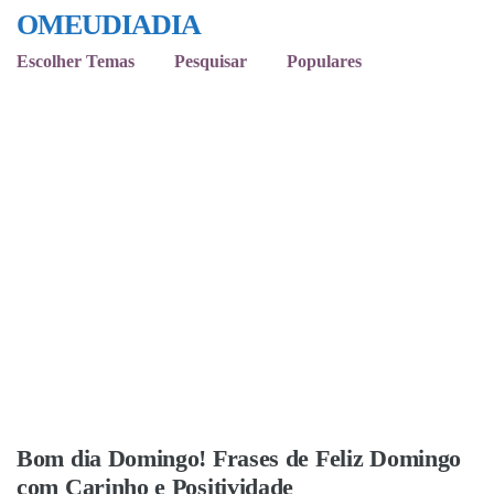
OMEUDIADIA
Escolher Temas
Pesquisar
Populares
Bom dia Domingo! Frases de Feliz Domingo
com Carinho e Positividade