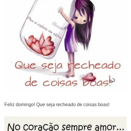
Feliz domingo! Que seja recheado de coisas boas!