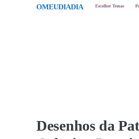
OMEUDIADIA
Escolher Temas
P
Desenhos da Pat