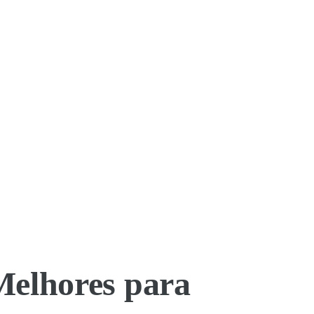
Melhores para