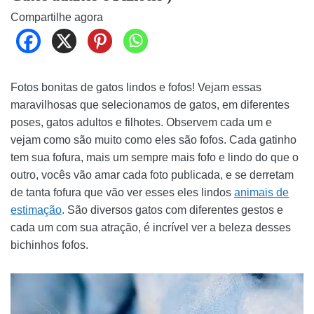
Compartilhe agora
Fotos bonitas de gatos lindos e fofos! Vejam essas
maravilhosas que selecionamos de gatos, em diferentes
poses, gatos adultos e filhotes. Observem cada um e
vejam como são muito como eles são fofos. Cada gatinho
tem sua fofura, mais um sempre mais fofo e lindo do que o
outro, vocês vão amar cada foto publicada, e se derretam
de tanta fofura que vão ver esses eles lindos
animais de
estimação
. São diversos gatos com diferentes gestos e
cada um com sua atração, é incrível ver a beleza desses
bichinhos fofos.