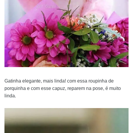
Gatinha elegante, mais linda! com essa roupinha de
porquinha e com esse capuz, reparem na pose, é muito
linda.