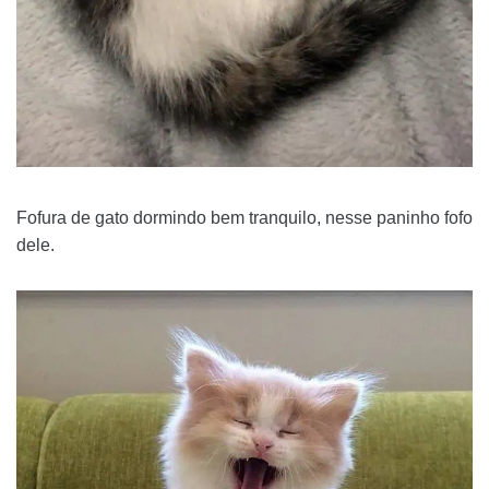
Fofura de gato dormindo bem tranquilo, nesse paninho fofo
dele.