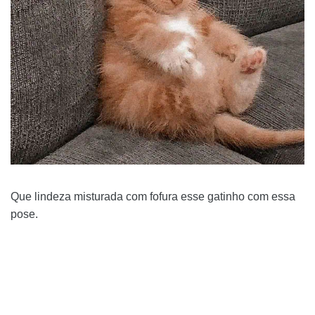
Que lindeza misturada com fofura esse gatinho com essa
pose.