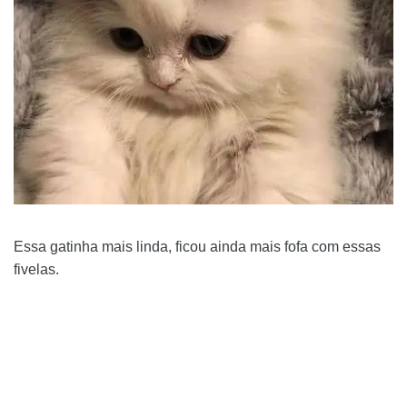
Essa gatinha mais linda, ficou ainda mais fofa com essas
fivelas.