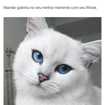
Mamãe gatinha no seu melhor momento com seu filhote.