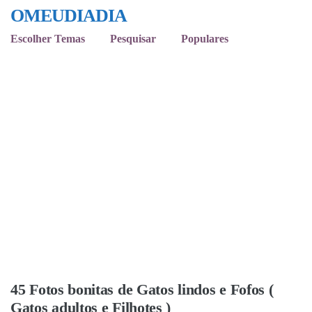
OMEUDIADIA
Escolher Temas
Pesquisar
Populares
45 Fotos bonitas de Gatos lindos e Fofos (
Gatos adultos e Filhotes )