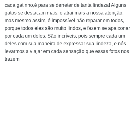
cada gatinho,é para se derreter de tanta lindeza! Alguns
gatos se destacam mais, e atrai mais a nossa atenção,
mas mesmo assim, é impossível não reparar em todos,
porque todos eles são muito lindos, e fazem se apaixonar
por cada um deles. São incríveis, pois sempre cada um
deles com sua maneira de expressar sua lindeza, e nós
levarmos a viajar em cada sensação que essas fotos nos
trazem.