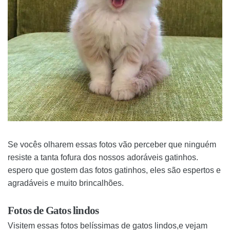
Se vocês olharem essas fotos vão perceber que ninguém
resiste a tanta fofura dos nossos adoráveis gatinhos.
espero que gostem das fotos gatinhos, eles são espertos e
agradáveis e muito brincalhões.
Fotos de Gatos lindos
Visitem essas fotos belíssimas de gatos lindos,e vejam