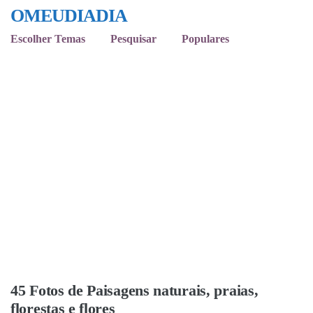
OMEUDIADIA
Escolher Temas
Pesquisar
Populares
45 Fotos de Paisagens naturais, praias,
florestas e flores