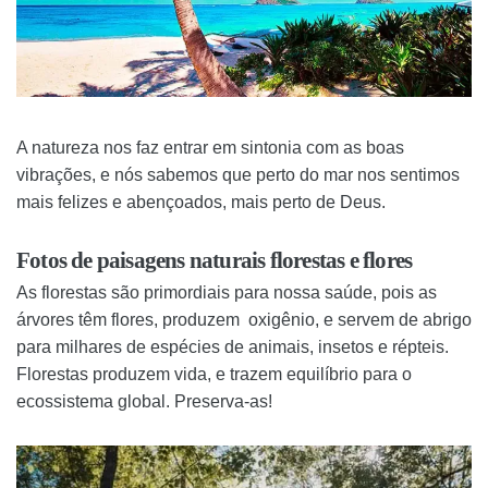
A natureza nos faz entrar em sintonia com as boas
vibrações, e nós sabemos que perto do mar nos sentimos
mais felizes e abençoados, mais perto de Deus.
Fotos de paisagens naturais florestas e flores
As florestas são primordiais para nossa saúde, pois as
árvores têm flores, produzem oxigênio, e servem de abrigo
para milhares de espécies de animais, insetos e répteis.
Florestas produzem vida, e trazem equilíbrio para o
ecossistema global. Preserva-as!