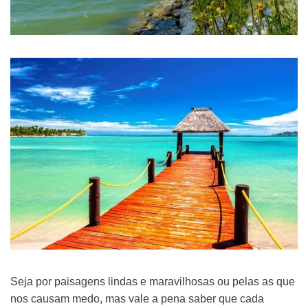
Seja por paisagens lindas e maravilhosas ou pelas as que
nos causam medo, mas vale a pena saber que cada