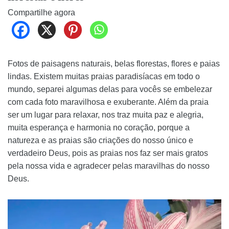
Compartilhe agora
Fotos de paisagens naturais, belas florestas, flores e paias
lindas. Existem muitas praias paradisíacas em todo o
mundo, separei algumas delas para vocês se embelezar
com cada foto maravilhosa e exuberante. Além da praia
ser um lugar para relaxar, nos traz muita paz e alegria,
muita esperança e harmonia no coração, porque a
natureza e as praias são criações do nosso único e
verdadeiro Deus, pois as praias nos faz ser mais gratos
pela nossa vida e agradecer pelas maravilhas do nosso
Deus.