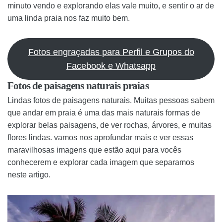
minuto vendo e explorando elas vale muito, e sentir o ar de
uma linda praia nos faz muito bem.
Fotos engraçadas para Perfil e Grupos do
Facebook e Whatsapp
Fotos de paisagens naturais praias
Lindas fotos de paisagens naturais. Muitas pessoas sabem
que andar em praia é uma das mais naturais formas de
explorar belas paisagens, de ver rochas, árvores, e muitas
flores lindas. vamos nos aprofundar mais e ver essas
maravilhosas imagens que estão aqui para vocês
conhecerem e explorar cada imagem que separamos
neste artigo.