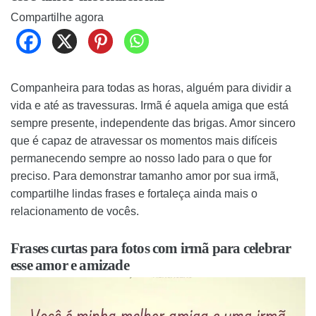
Compartilhe agora
Companheira para todas as horas, alguém para dividir a
vida e até as travessuras. Irmã é aquela amiga que está
sempre presente, independente das brigas. Amor sincero
que é capaz de atravessar os momentos mais difíceis
permanecendo sempre ao nosso lado para o que for
preciso. Para demonstrar tamanho amor por sua irmã,
compartilhe lindas frases e fortaleça ainda mais o
relacionamento de vocês.
Frases curtas para fotos com irmã para celebrar
esse amor e amizade