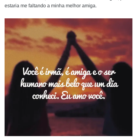
estaria me faltando a minha melhor amiga.