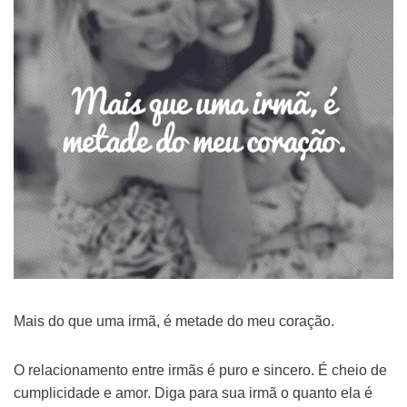
Mais do que uma irmã, é metade do meu coração.
O relacionamento entre irmãs é puro e sincero. É cheio de
cumplicidade e amor. Diga para sua irmã o quanto ela é