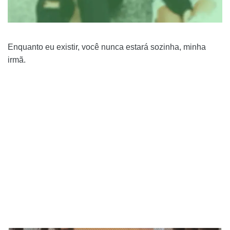
Enquanto eu existir, você nunca estará sozinha, minha
irmã.