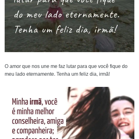
O amor que nos une me faz lutar para que você fique do
meu lado eternamente. Tenha um feliz dia, irmã!