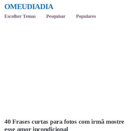
OMEUDIADIA
Escolher Temas
Pesquisar
Populares
40 Frases curtas para fotos com irmã mostre
esse amor incondicional