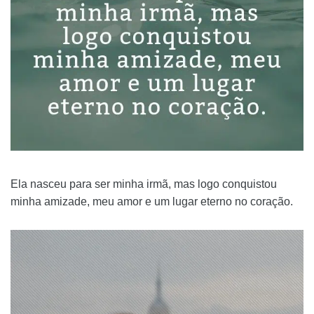
Ela nasceu para ser minha irmã, mas logo conquistou
minha amizade, meu amor e um lugar eterno no coração.