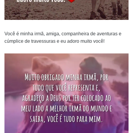
Você é minha irmã, amiga, companheira de aventuras e
cúmplice de travessuras e eu adoro muito você!