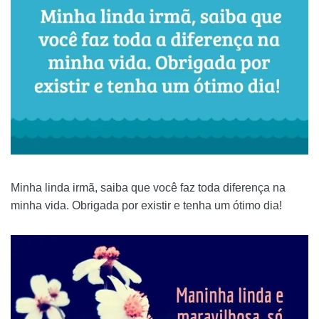
Minha linda irmã, saiba que você faz toda diferença na
minha vida. Obrigada por existir e tenha um ótimo dia!