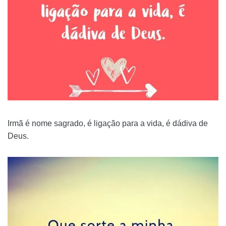
Irmã é nome sagrado, é ligação para a vida, é dádiva de
Deus.