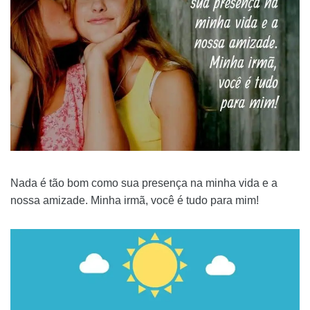
Nada é tão bom como sua presença na minha vida e a
nossa amizade. Minha irmã, você é tudo para mim!