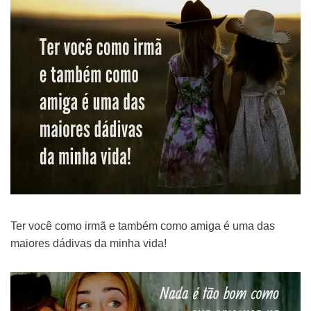
Ter você como irmã e também como amiga é uma das
maiores dádivas da minha vida!