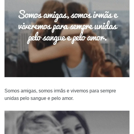
Somos amigas, somos irmãs e vivemos para sempre
unidas pelo sangue e pelo amor.