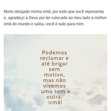
Muito obrigado minha irmã, por tudo que você representa
e, agradeço a Deus por ter colocado ao meu lado a melhor
irmã do mundo e saiba, você é tudo para mim.