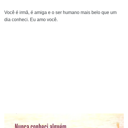
Você é irmã, é amiga e o ser humano mais belo que um
dia conheci. Eu amo você.