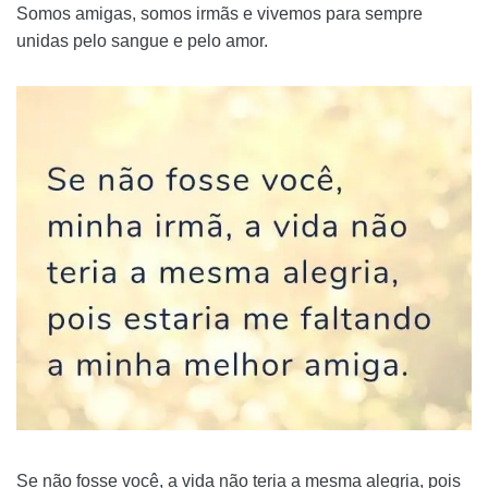
Somos amigas, somos irmãs e vivemos para sempre
unidas pelo sangue e pelo amor.
Se não fosse você, a vida não teria a mesma alegria, pois