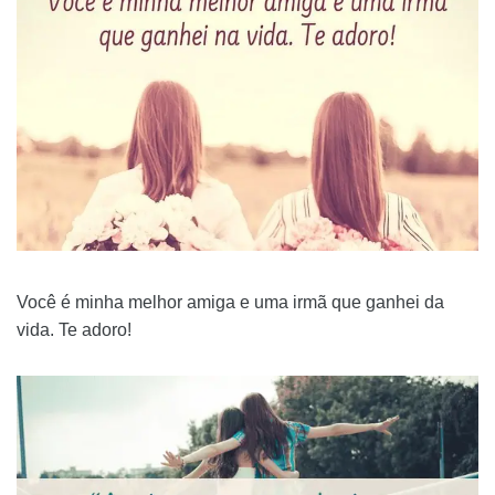
Você é minha melhor amiga e uma irmã que ganhei da
vida. Te adoro!