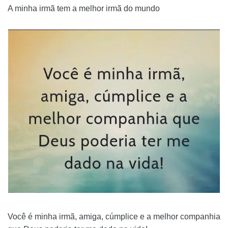
A minha irmã tem a melhor irmã do mundo
Você é minha irmã, amiga, cúmplice e a melhor companhia