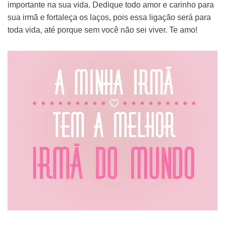
importante na sua vida. Dedique todo amor e carinho para
sua irmã e fortaleça os laços, pois essa ligação será para
toda vida, até porque sem você não sei viver. Te amo!