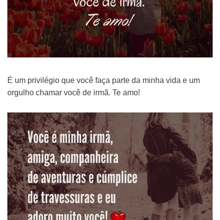
É um privilégio que você faça parte da minha vida e um
orgulho chamar você de irmã. Te amo!