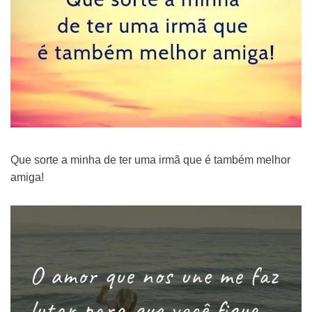
Que sorte a minha de ter uma irmã que é também melhor
amiga!