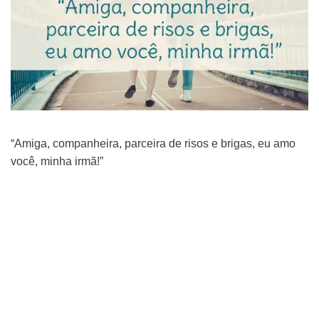
“Amiga, companheira, parceira de risos e brigas, eu amo
você, minha irmã!”