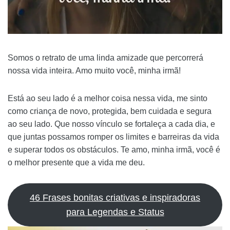
Somos o retrato de uma linda amizade que percorrerá
nossa vida inteira. Amo muito você, minha irmã!
Está ao seu lado é a melhor coisa nessa vida, me sinto
como criança de novo, protegida, bem cuidada e segura
ao seu lado. Que nosso vínculo se fortaleça a cada dia, e
que juntas possamos romper os limites e barreiras da vida
e superar todos os obstáculos. Te amo, minha irmã, você é
o melhor presente que a vida me deu.
46 Frases bonitas criativas e inspiradoras
para Legendas e Status