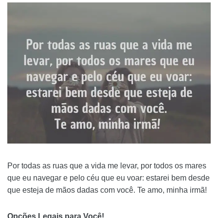
Por todas as ruas que a vida me levar, por todos os mares
que eu navegar e pelo céu que eu voar: estarei bem desde
que esteja de mãos dadas com você. Te amo, minha irmã!
Opções Legais para Você!