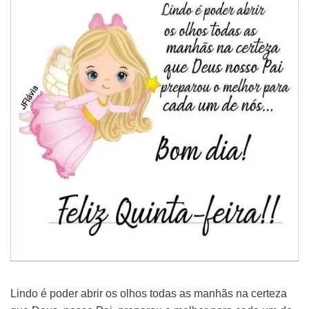
Lindo é poder abrir os olhos todas as manhãs na certeza