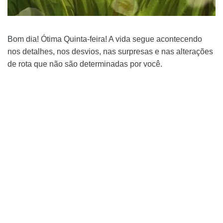
Bom dia! Ótima Quinta-feira! A vida segue acontecendo
nos detalhes, nos desvios, nas surpresas e nas alterações
de rota que não são determinadas por você.