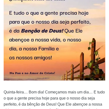
Quinta-feira… Bom dia! Começamos mais um dia… E tudo
o que a gente precisa hoje para que o nosso dia seja
perfeito, é da bênção de Deus! Que Ele abençoe a nossa