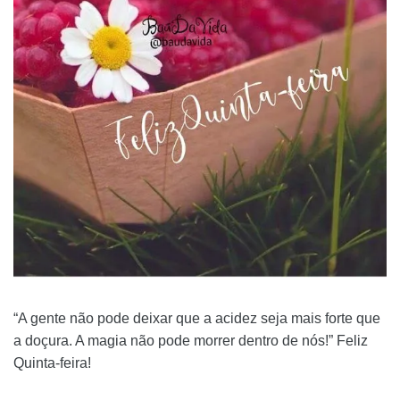
“A gente não pode deixar que a acidez seja mais forte que
a doçura. A magia não pode morrer dentro de nós!” Feliz
Quinta-feira!