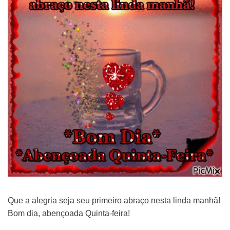
Que a alegria seja seu primeiro abraço nesta linda manhã!
Bom dia, abençoada Quinta-feira!