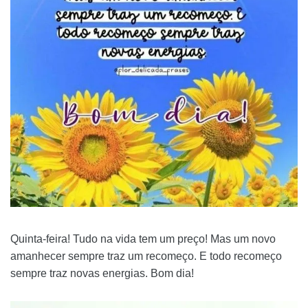
Quinta-feira! Tudo na vida tem um preço! Mas um novo
amanhecer sempre traz um recomeço. E todo recomeço
sempre traz novas energias. Bom dia!