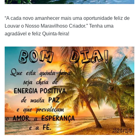
“A cada novo amanhecer mais uma oportunidade feliz de
Louvar o Nosso Maravilhoso Criador.” Tenha uma
agradável e feliz Quinta-feira!