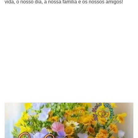
vida, o nosso dia, a nossa família e os nossos amigos!