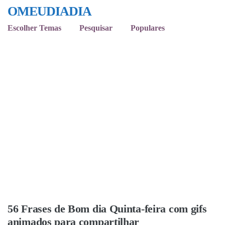
OMEUDIADIA
Escolher Temas
Pesquisar
Populares
56 Frases de Bom dia Quinta-feira com gifs
animados para compartilhar