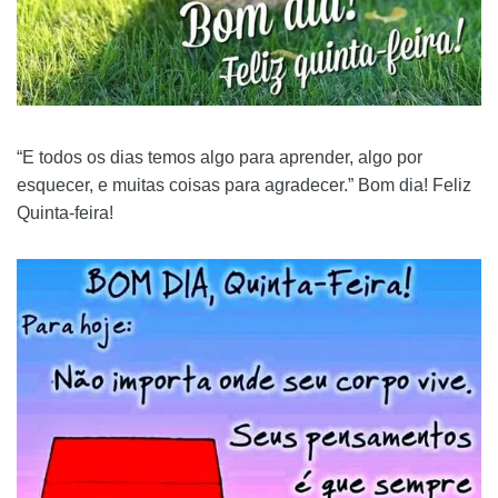
“E todos os dias temos algo para aprender, algo por
esquecer, e muitas coisas para agradecer.” Bom dia! Feliz
Quinta-feira!