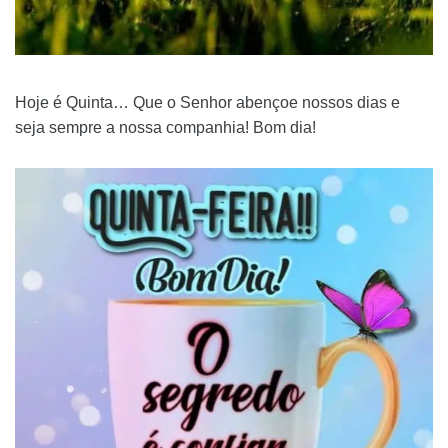
Hoje é Quinta… Que o Senhor abençoe nossos dias e
seja sempre a nossa companhia! Bom dia!