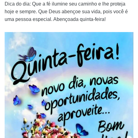
Dica do dia: Que a fé ilumine seu caminho e lhe proteja
hoje e sempre. Que Deus abençoe sua vida, pois você é
uma pessoa especial. Abençoada quinta-feira!