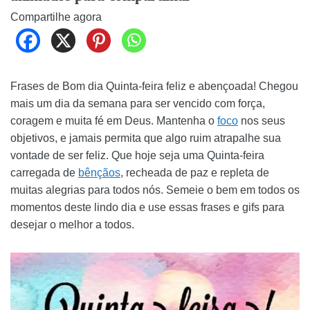
Compartilhe agora
Frases de Bom dia Quinta-feira feliz e abençoada! Chegou
mais um dia da semana para ser vencido com força,
coragem e muita fé em Deus. Mantenha o
foco
nos seus
objetivos, e jamais permita que algo ruim atrapalhe sua
vontade de ser feliz. Que hoje seja uma Quinta-feira
carregada de
bênçãos
, recheada de paz e repleta de
muitas alegrias para todos nós. Semeie o bem em todos os
momentos deste lindo dia e use essas frases e gifs para
desejar o melhor a todos.