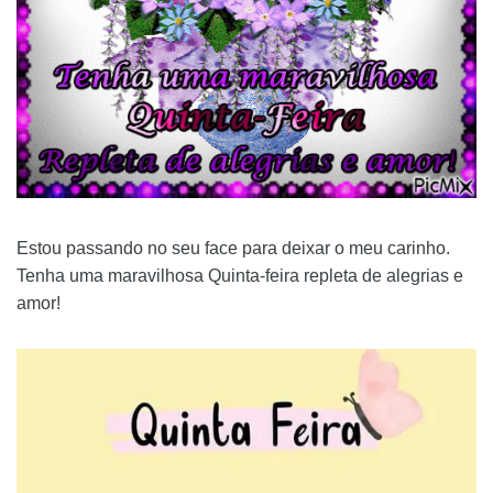
Estou passando no seu face para deixar o meu carinho.
Tenha uma maravilhosa Quinta-feira repleta de alegrias e
amor!