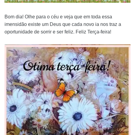
Bom dia! Olhe para o céu e veja que em toda essa
imensidão existe um Deus que cada novo ia nos traz a
oportunidade de sorrir e ser feliz. Feliz Terça-feira!