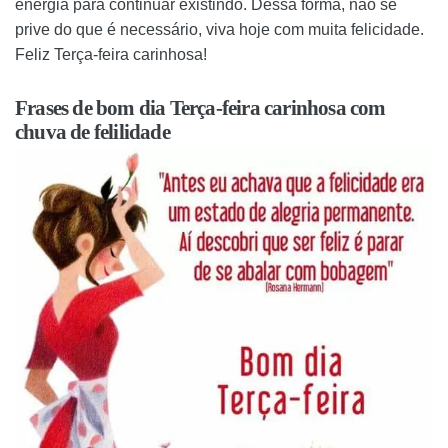
energia para continuar existindo. Dessa forma, não se
prive do que é necessário, viva hoje com muita felicidade.
Feliz Terça-feira carinhosa!
Frases de bom dia Terça-feira carinhosa com
chuva de felilidade