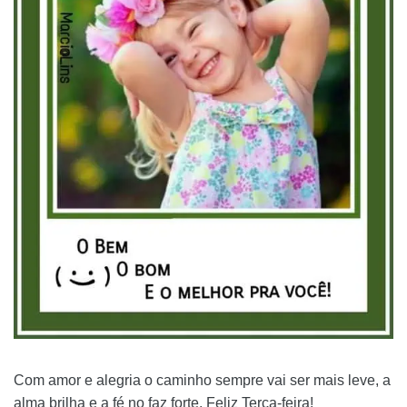
Com amor e alegria o caminho sempre vai ser mais leve, a
alma brilha e a fé no faz forte. Feliz Terça-feira!