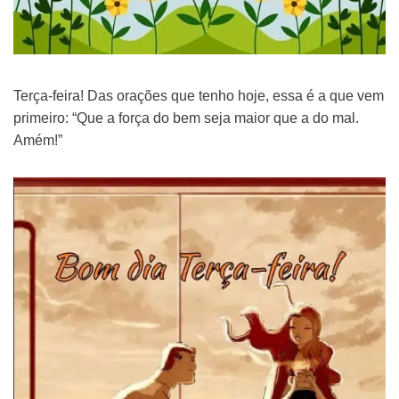
Terça-feira! Das orações que tenho hoje, essa é a que vem
primeiro: “Que a força do bem seja maior que a do mal.
Amém!”