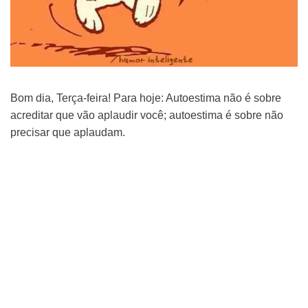
Bom dia, Terça-feira! Para hoje: Autoestima não é sobre
acreditar que vão aplaudir você; autoestima é sobre não
precisar que aplaudam.