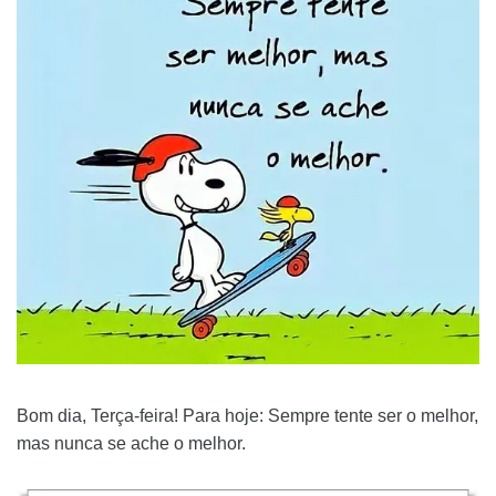
Bom dia, Terça-feira! Para hoje: Sempre tente ser o melhor,
mas nunca se ache o melhor.