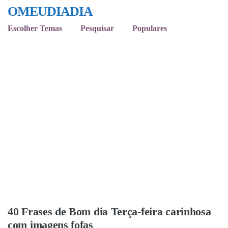
OMEUDIADIA
Escolher Temas
Pesquisar
Populares
40 Frases de Bom dia Terça-feira carinhosa
com imagens fofas