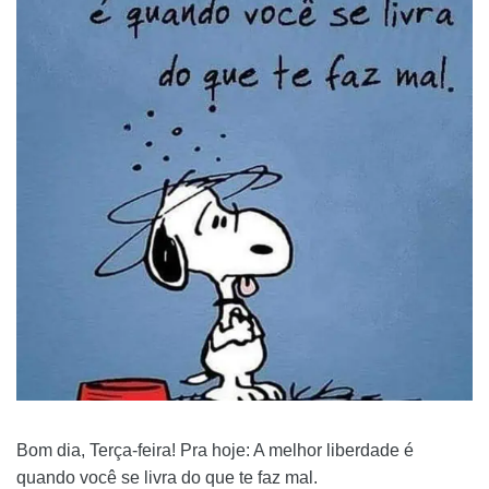
Bom dia, Terça-feira! Pra hoje: A melhor liberdade é
quando você se livra do que te faz mal.