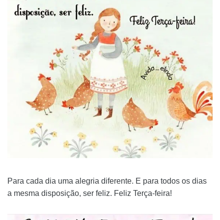
Para cada dia uma alegria diferente. E para todos os dias
a mesma disposição, ser feliz. Feliz Terça-feira!