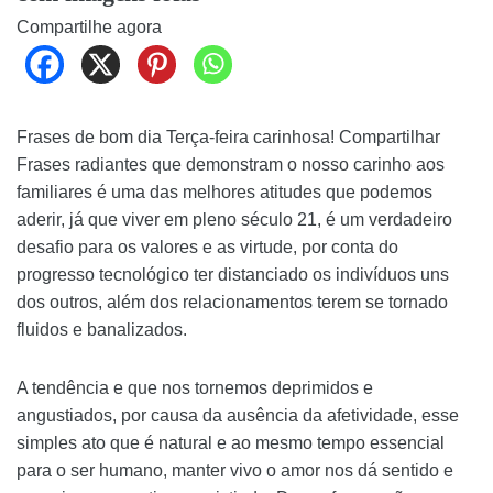
Compartilhe agora
Frases de bom dia Terça-feira carinhosa! Compartilhar
Frases radiantes que demonstram o nosso carinho aos
familiares é uma das melhores atitudes que podemos
aderir, já que viver em pleno século 21, é um verdadeiro
desafio para os valores e as virtude, por conta do
progresso tecnológico ter distanciado os indivíduos uns
dos outros, além dos relacionamentos terem se tornado
fluidos e banalizados.
A tendência e que nos tornemos deprimidos e
angustiados, por causa da ausência da afetividade, esse
simples ato que é natural e ao mesmo tempo essencial
para o ser humano, manter vivo o amor nos dá sentido e