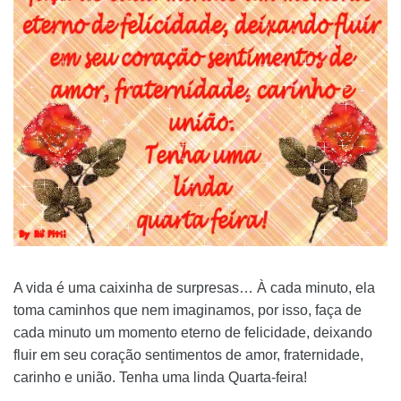
A vida é uma caixinha de surpresas… À cada minuto, ela
toma caminhos que nem imaginamos, por isso, faça de
cada minuto um momento eterno de felicidade, deixando
fluir em seu coração sentimentos de amor, fraternidade,
carinho e união. Tenha uma linda Quarta-feira!