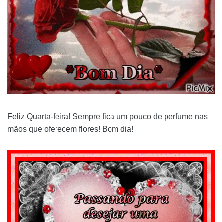
Feliz Quarta-feira! Sempre fica um pouco de perfume nas
mãos que oferecem flores! Bom dia!