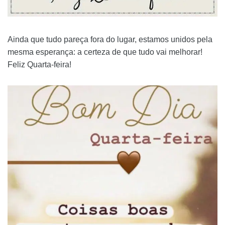
Ainda que tudo pareça fora do lugar, estamos unidos pela
mesma esperança: a certeza de que tudo vai melhorar!
Feliz Quarta-feira!