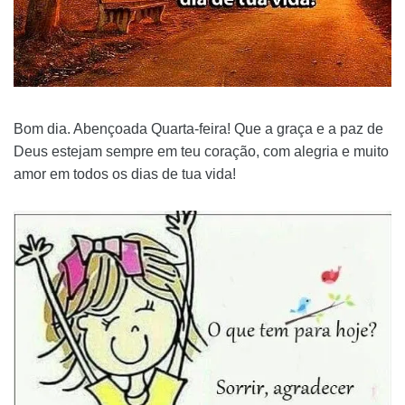
Bom dia. Abençoada Quarta-feira! Que a graça e a paz de
Deus estejam sempre em teu coração, com alegria e muito
amor em todos os dias de tua vida!