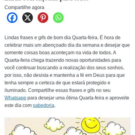
Compartilhe agora
Lindas frases e gifs de bom dia Quarta-feira. É hora de
celebrar mais um abençoado dia da semana e desejar que
somente coisas boas aconteçam na vida de todos. A
Quarta-feira chega trazendo novas oportunidades para
você continuar buscando a realização dos seus sonhos,
por isso, não desista e mantenha a fé em Deus para que
tenha sempre a certeza de que estará protegido e
iluminado. Compartilhe essas frases e gifs no seu
Whatsapp
para desejar uma ótima Quarta-feira e aproveite
este dia com
sabedoria
.