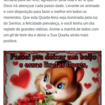
Deus irá abençoar cada passo dado. Levante-se animado
e com disposição para fazer o melhor em todos os
momentos. Que esta Quarta-feira seja iluminada pela luz
do Senhor, a felicidade prevaleça, e você tenha um dia
repleto de grandes vitórias. Anime a manhã de todos com
um gif de bom dia e deixe a Sua Quarta ainda mais
positiva.