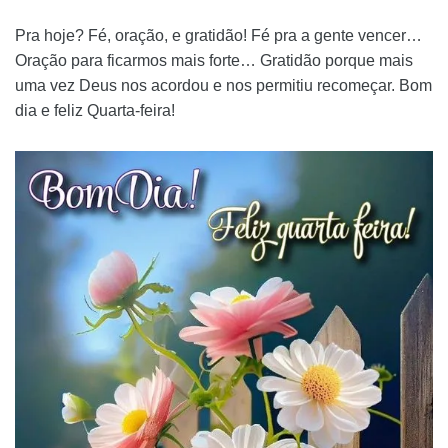
Pra hoje? Fé, oração, e gratidão! Fé pra a gente vencer…
Oração para ficarmos mais forte… Gratidão porque mais
uma vez Deus nos acordou e nos permitiu recomeçar. Bom
dia e feliz Quarta-feira!