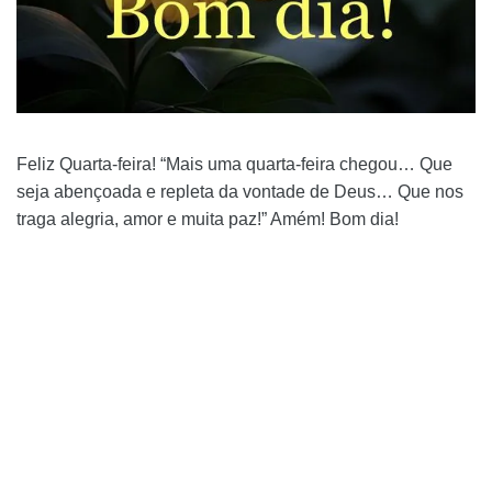
Feliz Quarta-feira! “Mais uma quarta-feira chegou… Que
seja abençoada e repleta da vontade de Deus… Que nos
traga alegria, amor e muita paz!” Amém! Bom dia!