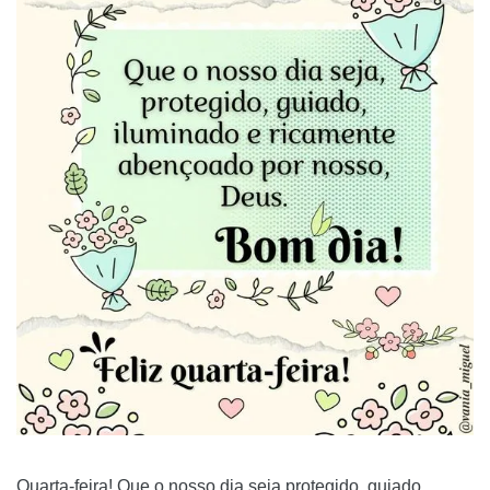
Quarta-feira! Que o nosso dia seja protegido, guiado,