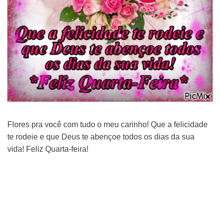
Flores pra você com tudo o meu carinho! Que a felicidade
te rodeie e que Deus te abençoe todos os dias da sua
vida! Feliz Quarta-feira!