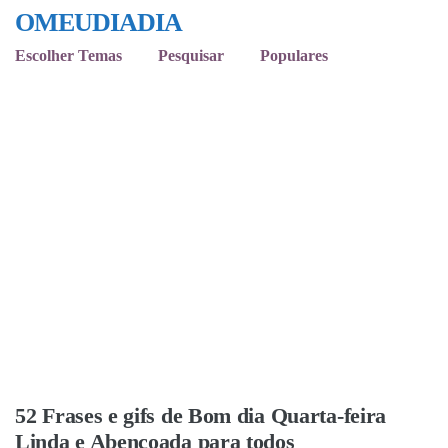
OMEUDIADIA
Escolher Temas
Pesquisar
Populares
52 Frases e gifs de Bom dia Quarta-feira
Linda e Abençoada para todos