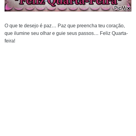
O que te desejo é paz… Paz que preencha teu coração,
que ilumine seu olhar e guie seus passos… Feliz Quarta-
feira!