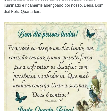
iluminado e ricamente abençoado por nosso, Deus. Bom
dia! Feliz Quarta-feira!