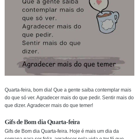
Quarta-feira, bom dia! Que a gente saiba contemplar mais
do que só ver. Agradecer mais do que pedir. Sentir mais do
que dizer. Agradecer mais do que temer!
Gifs de Bom dia Quarta-feira
Gifs de Bom dia Quarta-feira. Hoje é mais um dia da
semana para ser feliz, agradecer pela vida e ter fé que