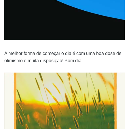
A melhor forma de começar o dia é com uma boa dose de
otimismo e muita disposição! Bom dia!