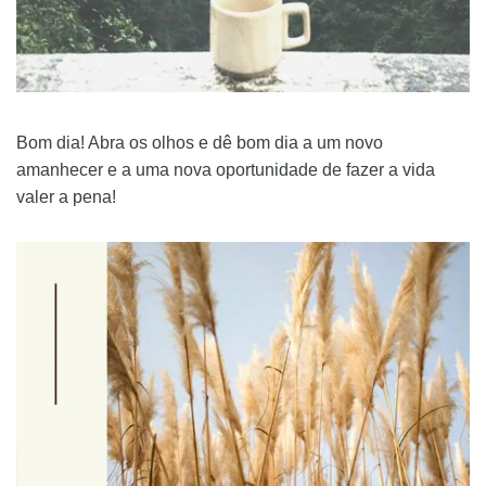
Bom dia! Abra os olhos e dê bom dia a um novo
amanhecer e a uma nova oportunidade de fazer a vida
valer a pena!