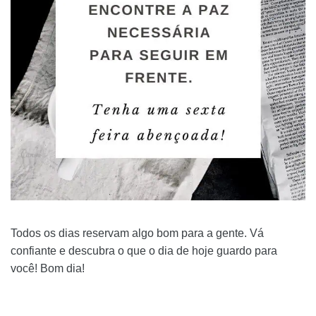
Todos os dias reservam algo bom para a gente. Vá
confiante e descubra o que o dia de hoje guardo para
você! Bom dia!