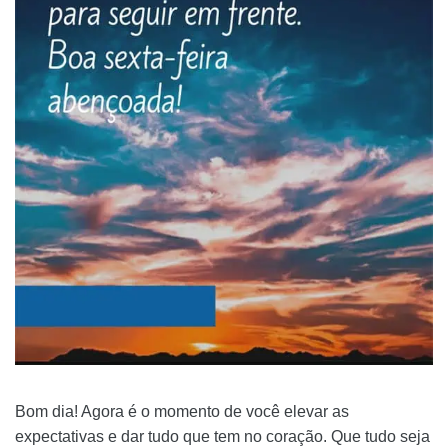
Bom dia! Agora é o momento de você elevar as
expectativas e dar tudo que tem no coração. Que tudo seja