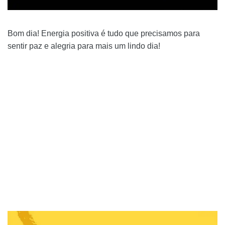
Bom dia! Energia positiva é tudo que precisamos para
sentir paz e alegria para mais um lindo dia!