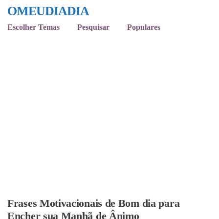
OMEUDIADIA
Escolher Temas
Pesquisar
Populares
Frases Motivacionais de Bom dia para
Encher sua Manhã de Ânimo