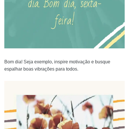
Bom dia! Seja exemplo, inspire motivação e busque
espalhar boas vibrações para todos.