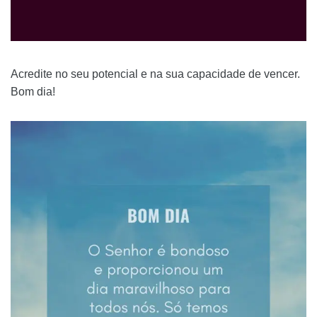
Acredite no seu potencial e na sua capacidade de vencer.
Bom dia!