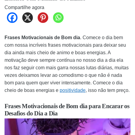
Compartilhe agora
Frases Motivacionais de Bom dia
. Comece o dia bem
com nossa incríveis frases motivacionais para deixar seu
dia ainda mais cheio de animo e boas energias. A
motivação deve sempre contínua no nosso dia a dia ela
nos faz seguir com mais garra nossas lutas diárias, muitas
vezes deixamos levar ao comodismo o que não é nada
bom para quem quer viver intensamente. Comece o dia
cheio de boas energias e
positividade
, isso não tem preço.
Frases Motivacionais de Bom dia para Encarar os
Desafios do Dia a Dia