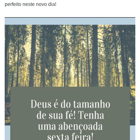
perfeito neste novo dia!