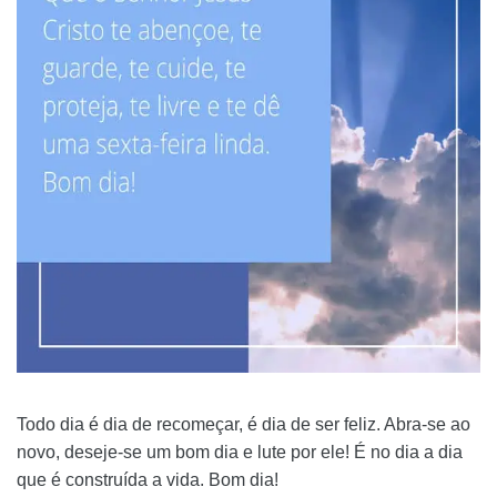
Todo dia é dia de recomeçar, é dia de ser feliz. Abra-se ao
novo, deseje-se um bom dia e lute por ele! É no dia a dia
que é construída a vida. Bom dia!