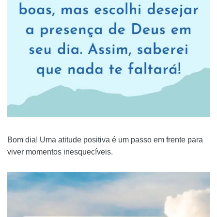
Bom dia! Uma atitude positiva é um passo em frente para
viver momentos inesquecíveis.