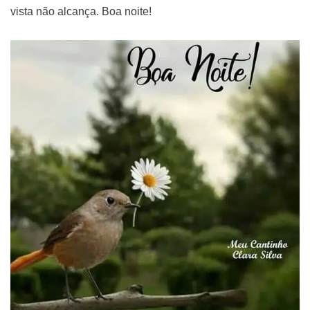
vista não alcança. Boa noite!