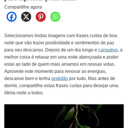
Compartilhe agora
Selecionamos lindas imagens com frases curtas de boa
noite que vão trazer positividade e sentimentos de paz
para seu descanso. Depois de um dia longo e
cansativo
, a
melhor coisa é relaxar em uma noite abençoada e poder
estar ao lado de quem mais amamos em nossas vidas.
Aproveite este momento para renovar as energias,
descanse bem e tenha
gratidão
por tudo. Mas antes de
dormir, compartilhe estas frases curtas para desejar uma
ótima noite a todos.