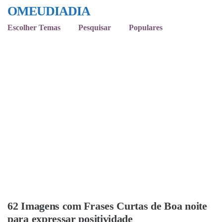
OMEUDIADIA
Escolher Temas
Pesquisar
Populares
62 Imagens com Frases Curtas de Boa noite
para expressar positividade