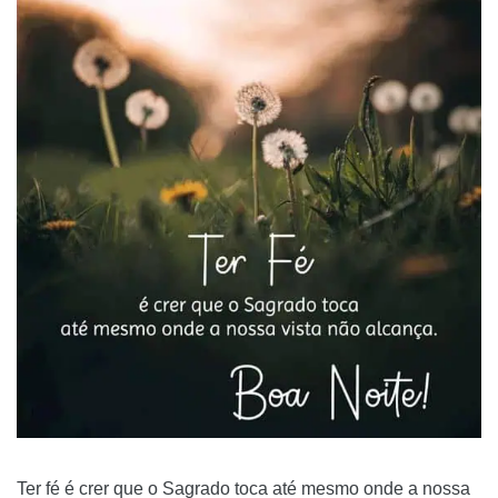
Ter fé é crer que o Sagrado toca até mesmo onde a nossa