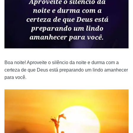
Boa noite! Aproveite o silêncio da noite e durma com a
certeza de que Deus está preparando um lindo amanhecer
para você.