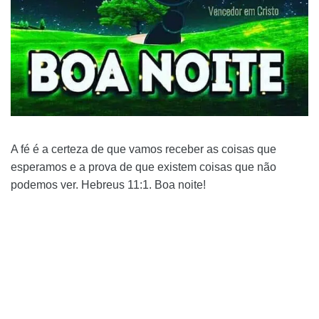
A fé é a certeza de que vamos receber as coisas que
esperamos e a prova de que existem coisas que não
podemos ver. Hebreus 11:1. Boa noite!