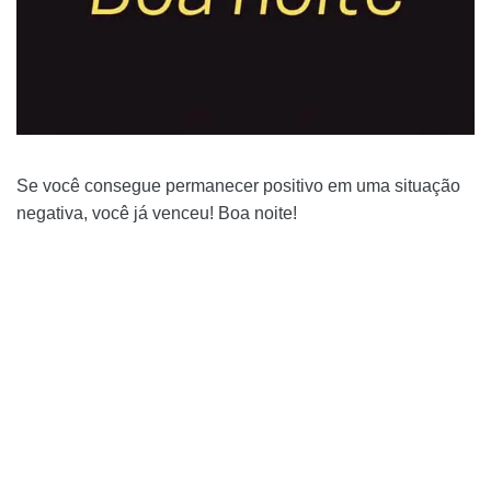
Se você consegue permanecer positivo em uma situação
negativa, você já venceu! Boa noite!