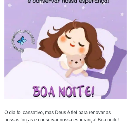
O dia foi cansativo, mas Deus é fiel para renovar as
nossas forças e conservar nossa esperança! Boa noite!