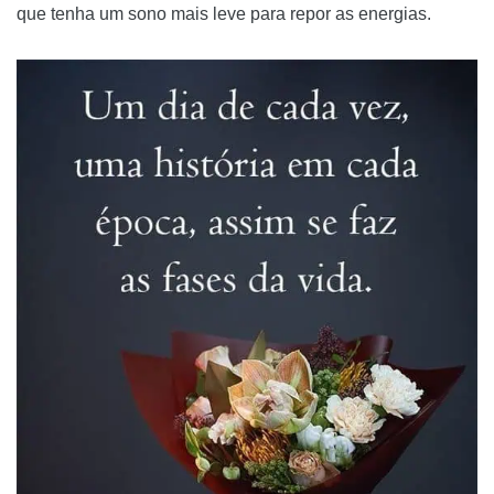
que tenha um sono mais leve para repor as energias.