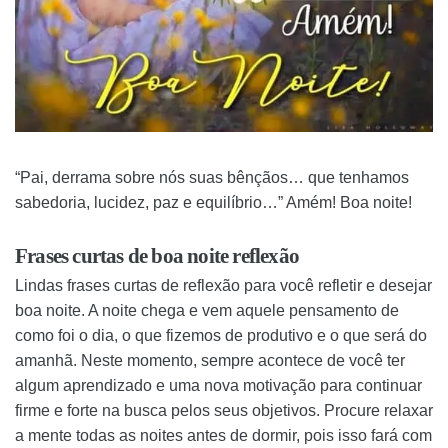
“Pai, derrama sobre nós suas bênçãos… que tenhamos
sabedoria, lucidez, paz e equilíbrio…” Amém! Boa noite!
Frases curtas de boa noite reflexão
Lindas frases curtas de reflexão para você refletir e desejar
boa noite. A noite chega e vem aquele pensamento de
como foi o dia, o que fizemos de produtivo e o que será do
amanhã. Neste momento, sempre acontece de você ter
algum aprendizado e uma nova motivação para continuar
firme e forte na busca pelos seus objetivos. Procure relaxar
a mente todas as noites antes de dormir, pois isso fará com