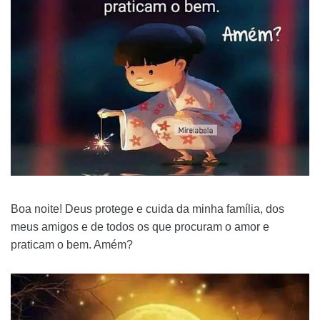
Boa noite! Deus protege e cuida da minha família, dos
meus amigos e de todos os que procuram o amor e
praticam o bem. Amém?