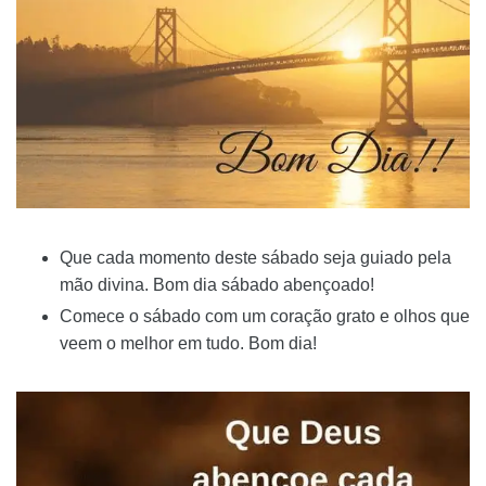
Que cada momento deste sábado seja guiado pela
mão divina. Bom dia sábado abençoado!
Comece o sábado com um coração grato e olhos que
veem o melhor em tudo. Bom dia!