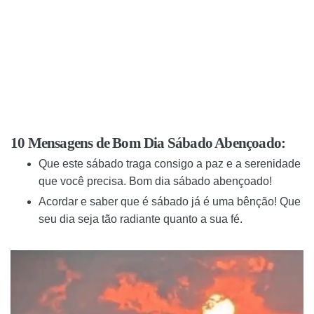
10 Mensagens de Bom Dia Sábado Abençoado:
Que este sábado traga consigo a paz e a serenidade
que você precisa. Bom dia sábado abençoado!
Acordar e saber que é sábado já é uma bênção! Que
seu dia seja tão radiante quanto a sua fé.