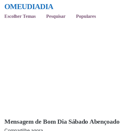
OMEUDIADIA
Escolher Temas
Pesquisar
Populares
Mensagem de Bom Dia Sábado Abençoado
Compartilhe agora