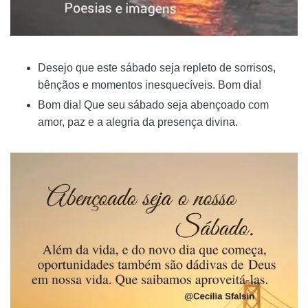
Desejo que este sábado seja repleto de sorrisos,
bênçãos e momentos inesquecíveis. Bom dia!
Bom dia! Que seu sábado seja abençoado com
amor, paz e a alegria da presença divina.