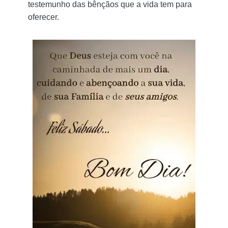
testemunho das bênçãos que a vida tem para
oferecer.