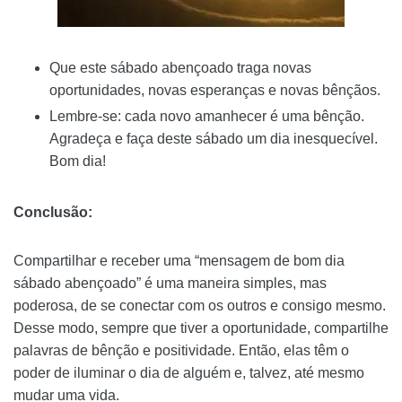
Que este sábado abençoado traga novas
oportunidades, novas esperanças e novas bênçãos.
Lembre-se: cada novo amanhecer é uma bênção.
Agradeça e faça deste sábado um dia inesquecível.
Bom dia!
Conclusão:
Compartilhar e receber uma “mensagem de bom dia
sábado abençoado” é uma maneira simples, mas
poderosa, de se conectar com os outros e consigo mesmo.
Desse modo, sempre que tiver a oportunidade, compartilhe
palavras de bênção e positividade. Então, elas têm o
poder de iluminar o dia de alguém e, talvez, até mesmo
mudar uma vida.