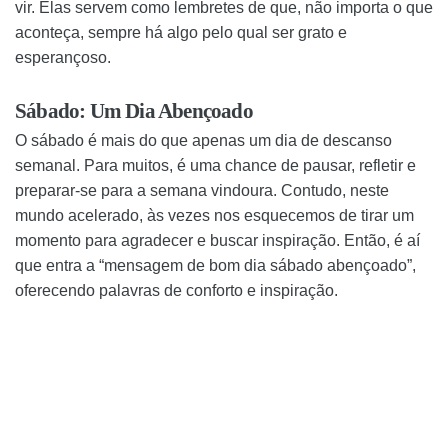
vir. Elas servem como lembretes de que, não importa o que
aconteça, sempre há algo pelo qual ser grato e
esperançoso.
Sábado: Um Dia Abençoado
O sábado é mais do que apenas um dia de descanso
semanal. Para muitos, é uma chance de pausar, refletir e
preparar-se para a semana vindoura. Contudo, neste
mundo acelerado, às vezes nos esquecemos de tirar um
momento para agradecer e buscar inspiração. Então, é aí
que entra a “mensagem de bom dia sábado abençoado”,
oferecendo palavras de conforto e inspiração.