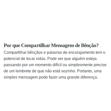
Por que Compartilhar Mensagens de Bênção?
Compartilhar bênçãos e palavras de encorajamento tem o
potencial de tocar vidas. Pode ser que alguém esteja
passando por um momento difícil ou simplesmente precise
de um lembrete de que não está sozinho. Portanto, uma
simples mensagem pode fazer uma grande diferença.