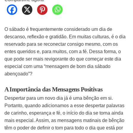
O sábado é frequentemente considerado um dia de
descanso, reflexão e gratidão. Em muitas culturas, é o dia
reservado para se reconectar consigo mesmo, com os
entes queridos e, para muitos, com a fé. Dessa forma, o
que pode ser mais revigorante do que começar este dia
especial com uma “mensagem de bom dia sábado
abençoado”?
A Importância das Mensagens Positivas
Despertar para um novo dia já é uma bênção em si.
Portanto, quando adicionamos a esse despertar palavras
de carinho, esperança e fé, o início do dia se torna ainda
mais especial. Assim, as mensagens matinais de bênção
têm o poder de definir o tom para todo o dia que está por