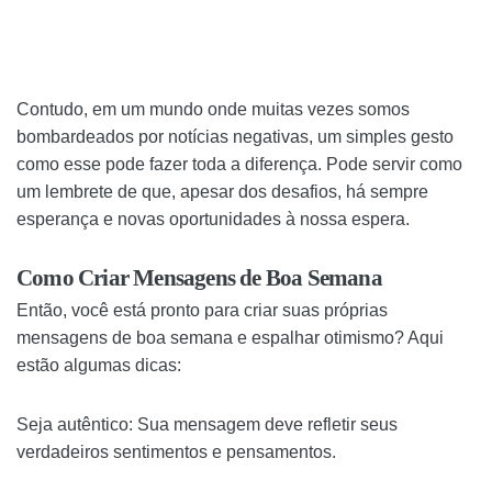
Contudo, em um mundo onde muitas vezes somos
bombardeados por notícias negativas, um simples gesto
como esse pode fazer toda a diferença. Pode servir como
um lembrete de que, apesar dos desafios, há sempre
esperança e novas oportunidades à nossa espera.
Como Criar Mensagens de Boa Semana
Então, você está pronto para criar suas próprias
mensagens de boa semana e espalhar otimismo? Aqui
estão algumas dicas:
Seja autêntico: Sua mensagem deve refletir seus
verdadeiros sentimentos e pensamentos.