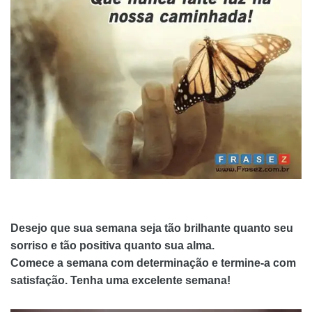
Desejo que sua semana seja tão brilhante quanto seu
sorriso e tão positiva quanto sua alma.
Comece a semana com determinação e termine-a com
satisfação. Tenha uma excelente semana!