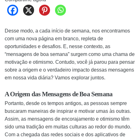
Desse modo, a cada início de semana, nos encontramos
com uma nova página em branco, repleta de
oportunidades e desafios. E, nesse contexto, as
“mensagens de boa semana” surgem como uma chama de
motivação e otimismo. Contudo, você já parou para pensar
sobre a origem e o verdadeiro impacto dessas mensagens
em nossa vida diária? Vamos explorar juntos.
A Origem das Mensagens de Boa Semana
Portanto, desde os tempos antigos, as pessoas sempre
buscaram maneiras de inspirar e motivar umas às outras.
Assim, as mensagens de encorajamento e otimismo têm
sido uma tradição em muitas culturas ao redor do mundo.
Com a chegada das redes sociais e dos aplicativos de