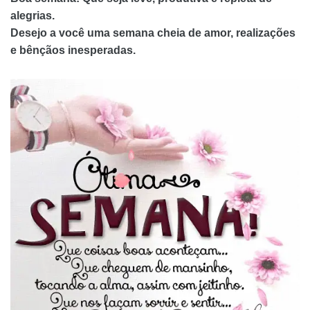
alegrias.
Desejo a você uma semana cheia de amor, realizações
e bênçãos inesperadas.