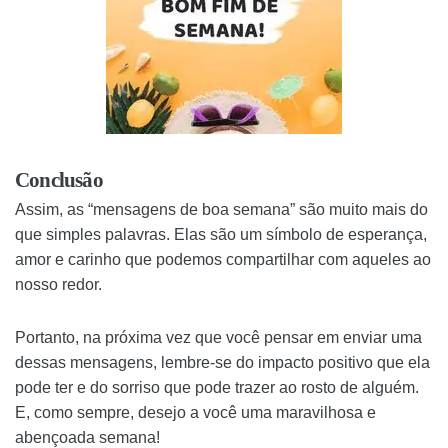
Conclusão
Assim, as “mensagens de boa semana” são muito mais do
que simples palavras. Elas são um símbolo de esperança,
amor e carinho que podemos compartilhar com aqueles ao
nosso redor.
Portanto, na próxima vez que você pensar em enviar uma
dessas mensagens, lembre-se do impacto positivo que ela
pode ter e do sorriso que pode trazer ao rosto de alguém.
E, como sempre, desejo a você uma maravilhosa e
abençoada semana!