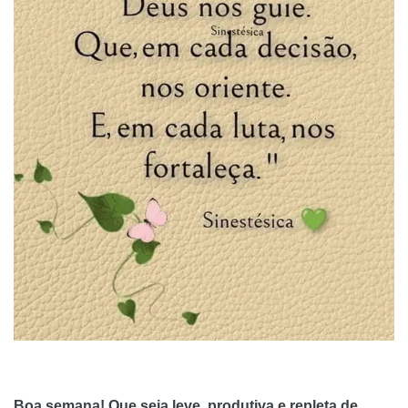
Boa semana! Que seja leve, produtiva e repleta de