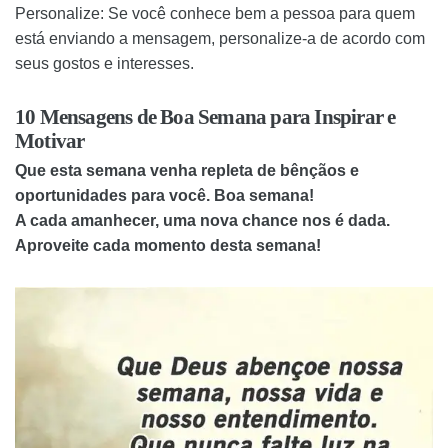
Personalize: Se você conhece bem a pessoa para quem
está enviando a mensagem, personalize-a de acordo com
seus gostos e interesses.
10 Mensagens de Boa Semana para Inspirar e
Motivar
Que esta semana venha repleta de bênçãos e
oportunidades para você. Boa semana!
A cada amanhecer, uma nova chance nos é dada.
Aproveite cada momento desta semana!