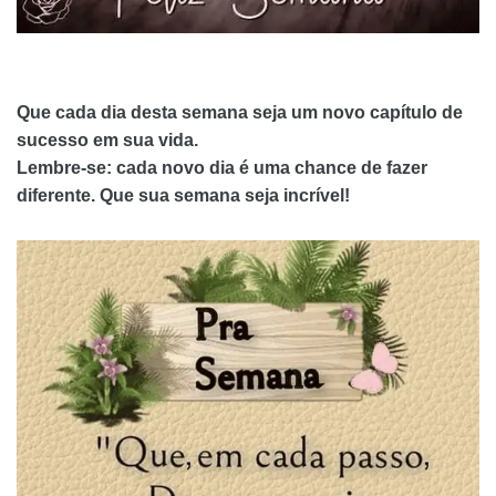
Que cada dia desta semana seja um novo capítulo de
sucesso em sua vida.
Lembre-se: cada novo dia é uma chance de fazer
diferente. Que sua semana seja incrível!