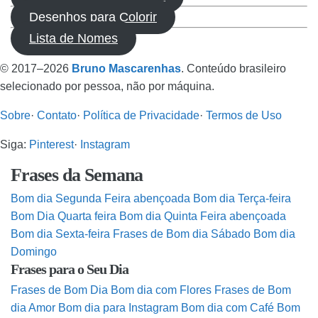
Desenhos para Colorir
Lista de Nomes
© 2017–2026
Bruno Mascarenhas
. Conteúdo brasileiro
selecionado por pessoa, não por máquina.
Sobre
·
Contato
·
Política de Privacidade
·
Termos de Uso
Siga:
Pinterest
·
Instagram
Frases da Semana
Bom dia Segunda Feira abençoada
Bom dia Terça-feira
Bom Dia Quarta feira
Bom dia Quinta Feira abençoada
Bom dia Sexta-feira
Frases de Bom dia Sábado
Bom dia
Domingo
Frases para o Seu Dia
Frases de Bom Dia
Bom dia com Flores
Frases de Bom
dia Amor
Bom dia para Instagram
Bom dia com Café
Bom