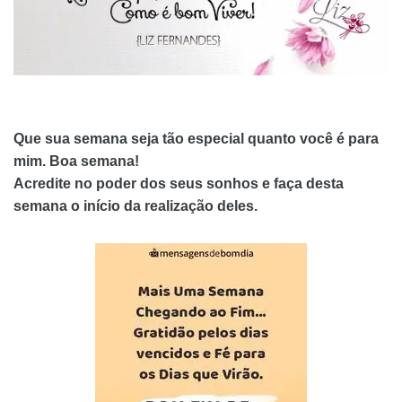
Que sua semana seja tão especial quanto você é para
mim. Boa semana!
Acredite no poder dos seus sonhos e faça desta
semana o início da realização deles.