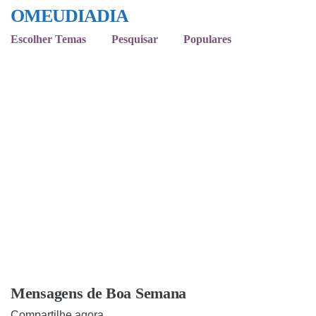
OMEUDIADIA
Escolher Temas
Pesquisar
Populares
Mensagens de Boa Semana
Compartilhe agora