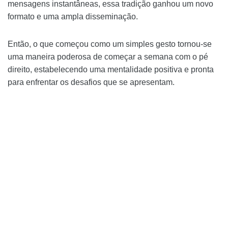
mensagens instantâneas, essa tradição ganhou um novo
formato e uma ampla disseminação.
Então, o que começou como um simples gesto tornou-se
uma maneira poderosa de começar a semana com o pé
direito, estabelecendo uma mentalidade positiva e pronta
para enfrentar os desafios que se apresentam.