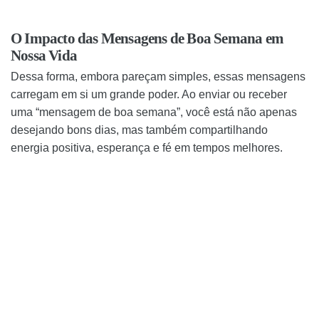
O Impacto das Mensagens de Boa Semana em
Nossa Vida
Dessa forma, embora pareçam simples, essas mensagens
carregam em si um grande poder. Ao enviar ou receber
uma “mensagem de boa semana”, você está não apenas
desejando bons dias, mas também compartilhando
energia positiva, esperança e fé em tempos melhores.