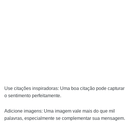
Use citações inspiradoras: Uma boa citação pode capturar
o sentimento perfeitamente.
Adicione imagens: Uma imagem vale mais do que mil
palavras, especialmente se complementar sua mensagem.