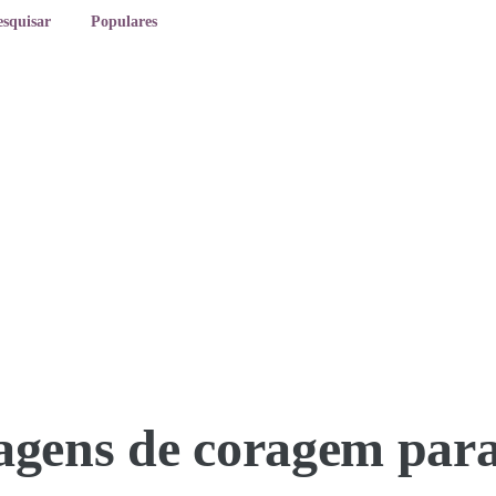
esquisar
Populares
gens de coragem para 