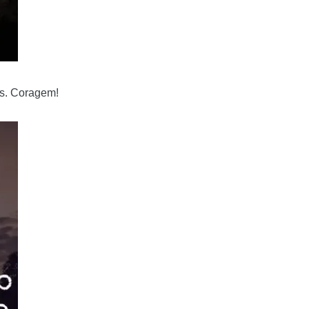
os. Coragem!