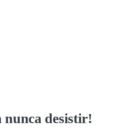
nunca desistir!