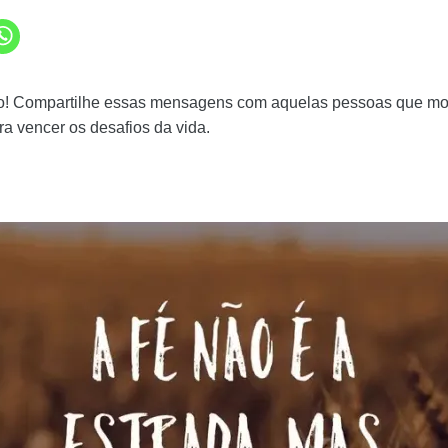
ão! Compartilhe essas mensagens com aquelas pessoas que m
a vencer os desafios da vida.