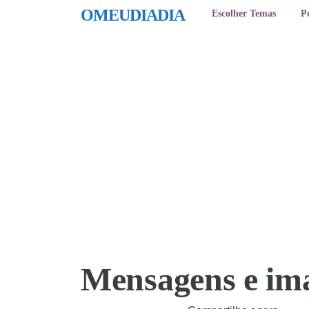
OMEUDIADIA
Escolher Temas
P
Mensagens e ima