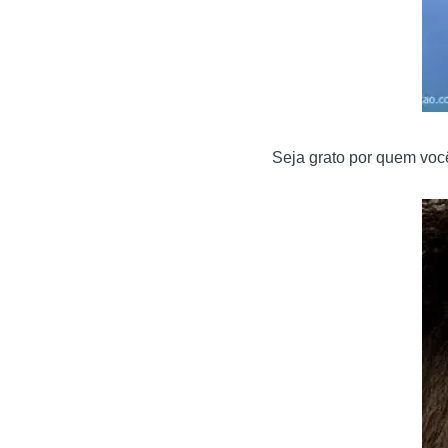
Seja grato por quem voc