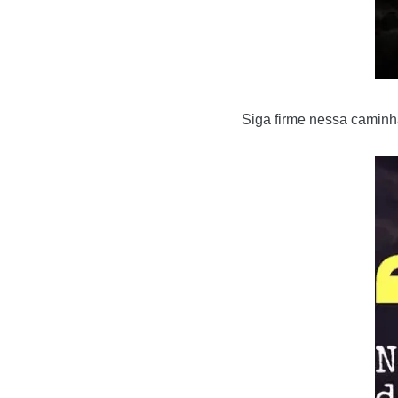
Siga firme nessa caminh