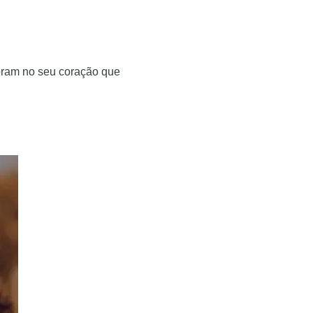
oram no seu coração que