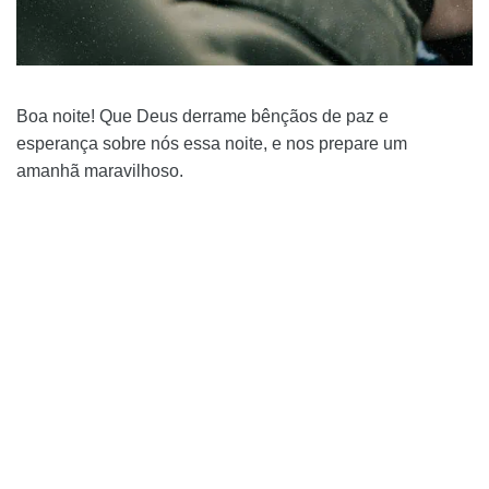
Boa noite! Que Deus derrame bênçãos de paz e
esperança sobre nós essa noite, e nos prepare um
amanhã maravilhoso.