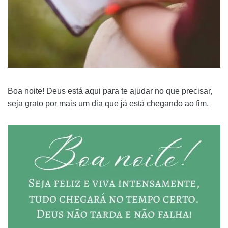
Boa noite! Deus está aqui para te ajudar no que precisar,
seja grato por mais um dia que já está chegando ao fim.