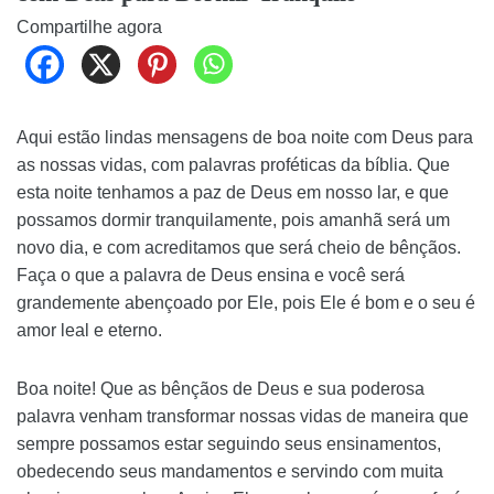
Compartilhe agora
Aqui estão lindas mensagens de boa noite com Deus para
as nossas vidas, com palavras proféticas da bíblia. Que
esta noite tenhamos a paz de Deus em nosso lar, e que
possamos dormir tranquilamente, pois amanhã será um
novo dia, e com acreditamos que será cheio de bênçãos.
Faça o que a palavra de Deus ensina e você será
grandemente abençoado por Ele, pois Ele é bom e o seu é
amor leal e eterno.
Boa noite! Que as bênçãos de Deus e sua poderosa
palavra venham transformar nossas vidas de maneira que
sempre possamos estar seguindo seus ensinamentos,
obedecendo seus mandamentos e servindo com muita