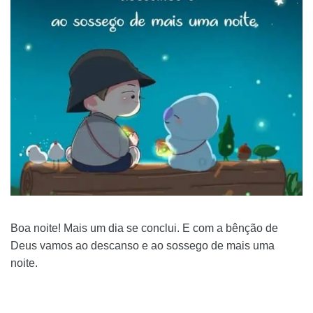
Boa noite! Mais um dia se conclui. E com a bênção de
Deus vamos ao descanso e ao sossego de mais uma
noite.