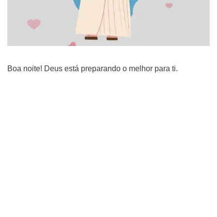
Boa noite! Deus está preparando o melhor para ti.