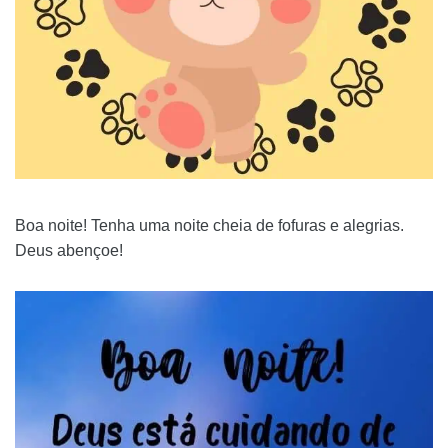
Boa noite! Tenha uma noite cheia de fofuras e alegrias.
Deus abençoe!