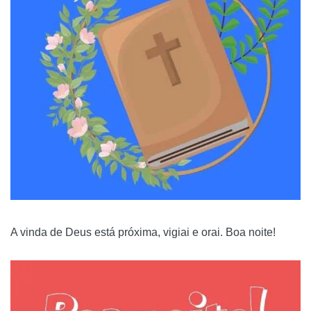
A vinda de Deus está próxima, vigiai e orai. Boa noite!