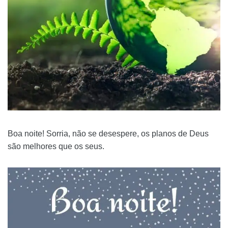
Boa noite! Sorria, não se desespere, os planos de Deus
são melhores que os seus.