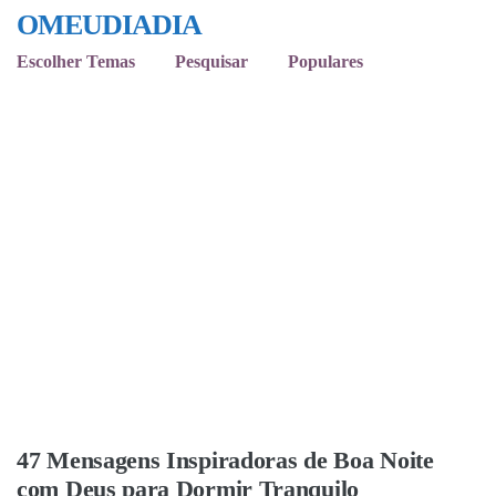
OMEUDIADIA
Escolher Temas
Pesquisar
Populares
47 Mensagens Inspiradoras de Boa Noite
com Deus para Dormir Tranquilo