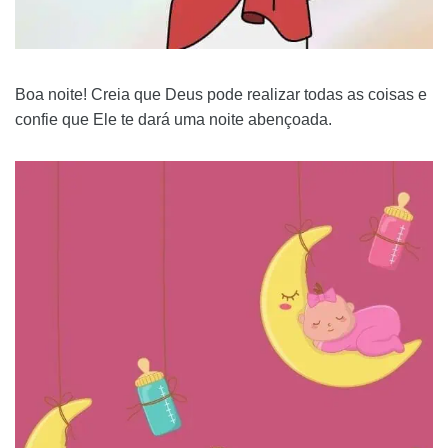
Boa noite! Creia que Deus pode realizar todas as coisas e
confie que Ele te dará uma noite abençoada.