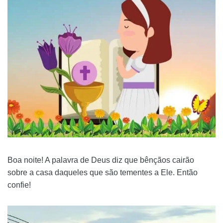
Boa noite! A palavra de Deus diz que bênçãos cairão
sobre a casa daqueles que são tementes a Ele. Então
confie!