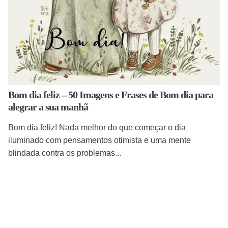
Bom dia feliz – 50 Imagens e Frases de Bom dia para
alegrar a sua manhã
Bom dia feliz! Nada melhor do que começar o dia
iluminado com pensamentos otimista e uma mente
blindada contra os problemas...