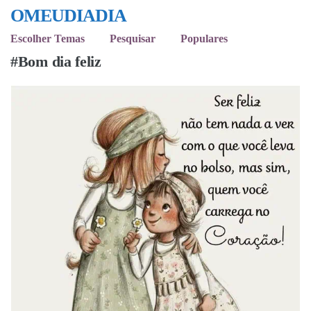
OMEUDIADIA
Escolher Temas
Pesquisar
Populares
#Bom dia feliz